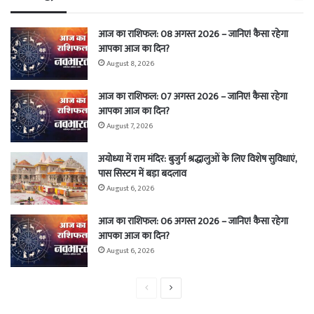
आज का राशिफल: 08 अगस्त 2026 – जानिए! कैसा रहेगा
आपका आज का दिन?
August 8, 2026
आज का राशिफल: 07 अगस्त 2026 – जानिए! कैसा रहेगा
आपका आज का दिन?
August 7, 2026
अयोध्या में राम मंदिर: बुजुर्ग श्रद्धालुओं के लिए विशेष सुविधाएं,
पास सिस्टम में बड़ा बदलाव
August 6, 2026
आज का राशिफल: 06 अगस्त 2026 – जानिए! कैसा रहेगा
आपका आज का दिन?
August 6, 2026
Previous
Next
page
page