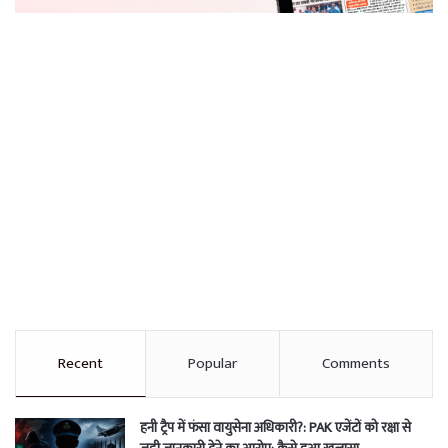
Recent
Popular
Comments
हनी ट्रैप में फंसा वायुसेना अधिकारी?: PAK एजेंटों को रक्षा से