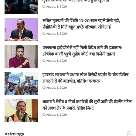
जुड़ी जानकारी देने का आरोप; कैसे हुआ खुलासा
August 8, 2026
लंबित मुकदमों की स्थिति 10-20 साल पहले जैसी नहीं,
प्रौद्योगिकी से मिले बहुत अच्छे परिणाम: सीजेआई
August 8, 2026
कलकत्ता हाईकोर्ट से नहीं मिली विदेश जाने की इजाजात:
अभिषेक बनर्जी पहुंचे सुप्रीम कोर्ट; क्या मिलेगी राहत?
August 8, 2026
झारखंड सरकार ने प्रश्नपत्र लीक विरोधी प्रदर्शन के बीच विभिन्न
संगठनों से की बातचीत, गतिरोध बरकरार
August 8, 2026
भाजपा ने क्षेत्रीय व मोर्चा प्रभारियों की सूची जारी की, दिलीप पटेल
बने अवध क्षेत्र के प्रभारी; देखिए लिस्ट
August 8, 2026
Astrology