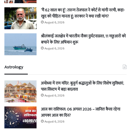
‘मैं 62 साल का हूं’: तरुण तेजपाल ने कोर्ट से मांगी नरमी, कहा-
खुद को पीड़ित मानता हूं; सरकार ने क्या रखी मांग?
August 6, 2026
श्रीलंकाई जलक्षेत्र में भारतीय नौका दुर्घटनाग्रस्त, 11 मछुआरों को
बचाने के लिए अभियान शुरू
August 6, 2026
Astrology
अयोध्या में राम मंदिर: बुजुर्ग श्रद्धालुओं के लिए विशेष सुविधाएं,
पास सिस्टम में बड़ा बदलाव
August 6, 2026
आज का राशिफल: 06 अगस्त 2026 – जानिए! कैसा रहेगा
आपका आज का दिन?
August 6, 2026