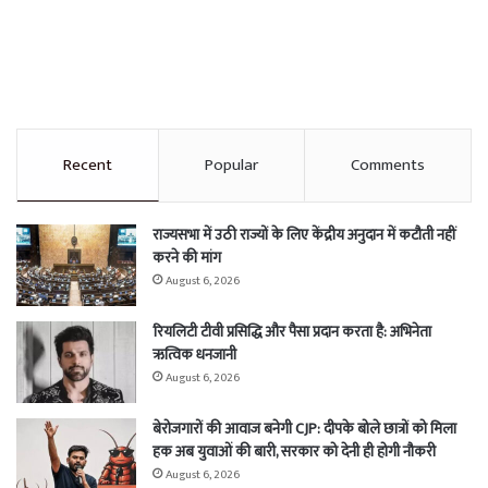
Recent
Popular
Comments
राज्यसभा में उठी राज्यों के लिए केंद्रीय अनुदान में कटौती नहीं
करने की मांग
August 6, 2026
रियलिटी टीवी प्रसिद्धि और पैसा प्रदान करता है: अभिनेता
ऋत्विक धनजानी
August 6, 2026
बेरोजगारों की आवाज बनेगी CJP: दीपके बोले छात्रों को मिला
हक अब युवाओं की बारी, सरकार को देनी ही होगी नौकरी
August 6, 2026