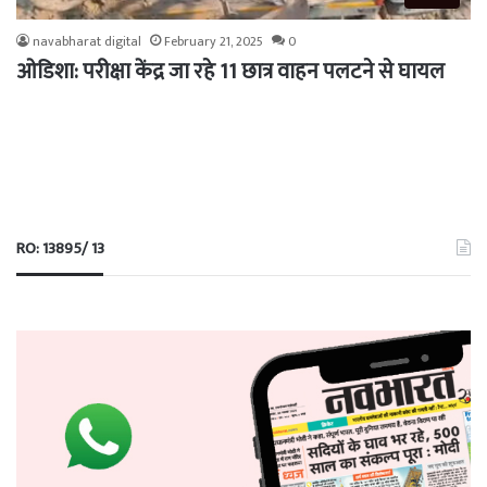
navabharat digital
February 21, 2025
0
ओडिशा: परीक्षा केंद्र जा रहे 11 छात्र वाहन पलटने से घायल
RO: 13895/ 13