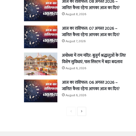
आज का राशिफल: 08 अगस्त 2026 –
जानिए! कैसा रहेगा आपका आज का दिन?
August 8, 2026
आज का राशिफल: 07 अगस्त 2026 –
जानिए! कैसा रहेगा आपका आज का दिन?
August 7, 2026
अयोध्या में राम मंदिर: बुजुर्ग श्रद्धालुओं के लिए
विशेष सुविधाएं, पास सिस्टम में बड़ा बदलाव
August 6, 2026
आज का राशिफल: 06 अगस्त 2026 –
जानिए! कैसा रहेगा आपका आज का दिन?
August 6, 2026
Previous
Next
page
page