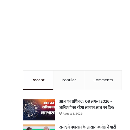
Recent
Popular
Comments
आज का राशिफल: 08 अगस्त 2026 –
जानिए! कैसा रहेगा आपका आज का दिन?
August 8, 2026
संसद में घमासान के आसार: कांग्रेस ने पार्टी