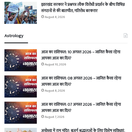
झारखंड सरकार ने प्रश्नपत्र लीक विरोधी प्रदर्शन के बीच विभिन्न
संगठनों से की बातचीत, गतिरोध बरकरार
August 8, 2026
Astrology
आज का राशिफल: 10 अगस्त 2026 – जानिए! कैसा रहेगा
आपका आज का दिन?
August 10, 2026
आज का राशिफल: 08 अगस्त 2026 – जानिए! कैसा रहेगा
आपका आज का दिन?
August 8, 2026
आज का राशिफल: 07 अगस्त 2026 – जानिए! कैसा रहेगा
आपका आज का दिन?
August 7, 2026
अयोध्या में राम मंदिर: बुजुर्ग श्रद्धालुओं के लिए विशेष सुविधाएं,