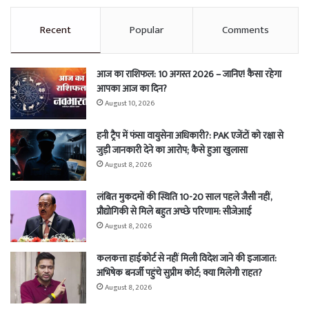
Recent
Popular
Comments
आज का राशिफल: 10 अगस्त 2026 – जानिए! कैसा रहेगा
आपका आज का दिन?
August 10, 2026
हनी ट्रैप में फंसा वायुसेना अधिकारी?: PAK एजेंटों को रक्षा से
जुड़ी जानकारी देने का आरोप; कैसे हुआ खुलासा
August 8, 2026
लंबित मुकदमों की स्थिति 10-20 साल पहले जैसी नहीं,
प्रौद्योगिकी से मिले बहुत अच्छे परिणाम: सीजेआई
August 8, 2026
कलकत्ता हाईकोर्ट से नहीं मिली विदेश जाने की इजाजात:
अभिषेक बनर्जी पहुंचे सुप्रीम कोर्ट; क्या मिलेगी राहत?
August 8, 2026