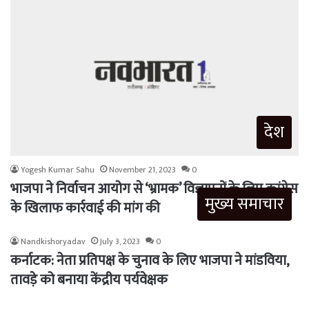
देश
Yogesh Kumar Sahu
November 21, 2023
0
भाजपा ने निर्वाचन आयोग से ‘भ्रामक’ विज्ञापनों के लिए कांग्रेस
मुख्य समाचार
के खिलाफ कार्रवाई की मांग की
Nandkishoryadav
July 3, 2023
0
कर्नाटक: नेता प्रतिपक्ष के चुनाव के लिए भाजपा ने मांडविया,
तावड़े को बनाया केंद्रीय पर्यवेक्षक