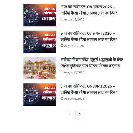
आज का राशिफल: 08 अगस्त 2026 –
जानिए! कैसा रहेगा आपका आज का दिन?
August 8, 2026
आज का राशिफल: 07 अगस्त 2026 –
जानिए! कैसा रहेगा आपका आज का दिन?
August 7, 2026
अयोध्या में राम मंदिर: बुजुर्ग श्रद्धालुओं के लिए
विशेष सुविधाएं, पास सिस्टम में बड़ा बदलाव
August 6, 2026
आज का राशिफल: 06 अगस्त 2026 –
जानिए! कैसा रहेगा आपका आज का दिन?
August 6, 2026
Previous
Next
page
page