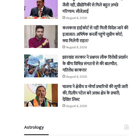
जैसी नहीं, प्रौद्योगिकी से मिले बहुत अच्छे
परिणाम: सीजेआई
August 8, 2026
कलकत्ता हाईकोर्ट से नहीं मिली विदेश जाने की
इजाजात: अभिषेक बनर्जी पहुंचे सुप्रीम कोर्ट;
क्या मिलेगी राहत?
August 8, 2026
झारखंड सरकार ने प्रश्नपत्र लीक विरोधी प्रदर्शन
के बीच विभिन्न संगठनों से की बातचीत,
गतिरोध बरकरार
August 8, 2026
भाजपा ने क्षेत्रीय व मोर्चा प्रभारियों की सूची जारी
की, दिलीप पटेल बने अवध क्षेत्र के प्रभारी;
देखिए लिस्ट
August 8, 2026
Astrology