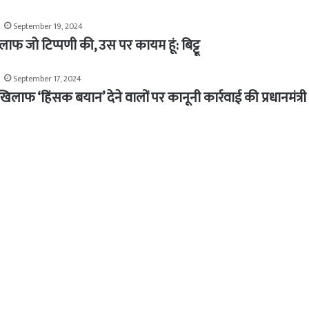
September 19, 2024
लाफ जो टिप्पणी की, उस पर कायम हूं: बिट्टू
September 17, 2024
खिलाफ ‘हिंसक बयान’ देने वालों पर कानूनी कार्रवाई की प्रधानमंत्री