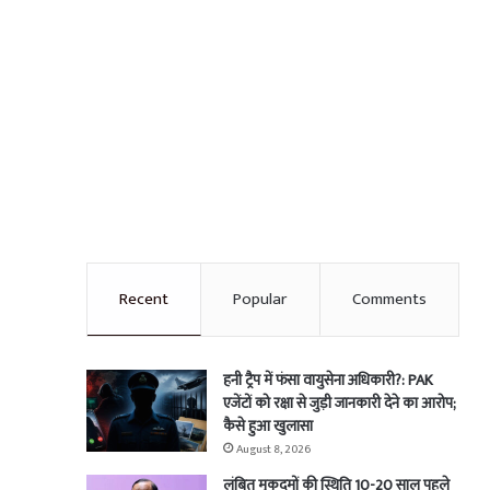
Recent
Popular
Comments
हनी ट्रैप में फंसा वायुसेना अधिकारी?: PAK
एजेंटों को रक्षा से जुड़ी जानकारी देने का आरोप;
कैसे हुआ खुलासा
August 8, 2026
लंबित मुकदमों की स्थिति 10-20 साल पहले