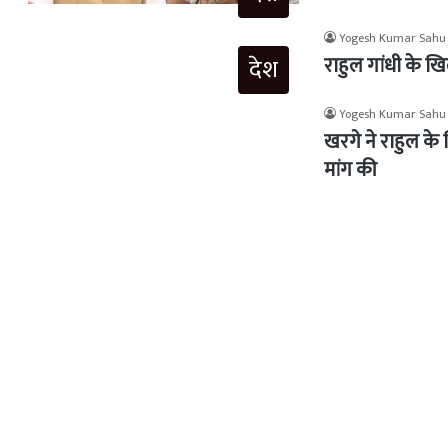
Yogesh Kumar Sahu
राहुल गांधी के खि
देश
Yogesh Kumar Sahu
खरगे ने राहुल के 
मांग की