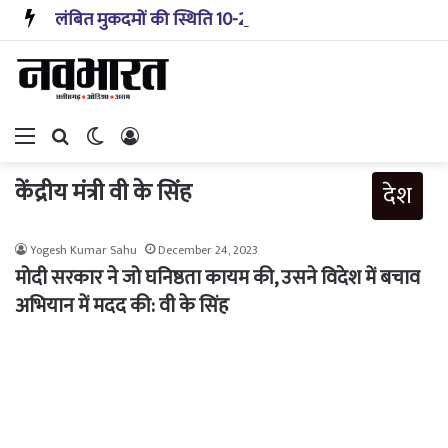
लंबित मुकदमों की स्थिति 10-20 साल पहले जैसी नहीं, प्रौद्योगिकी से मिले बहुत अच्छे परिणाम: सीजेआई
Menu
Search for
Switch skin
Log In
केंद्रीय मंत्री वी के सिंह
देश
Yogesh Kumar Sahu
December 24, 2023
मोदी सरकार ने जो घनिष्ठता कायम की, उसने विदेश में बचाव
अभियान में मदद की: वी के सिंह