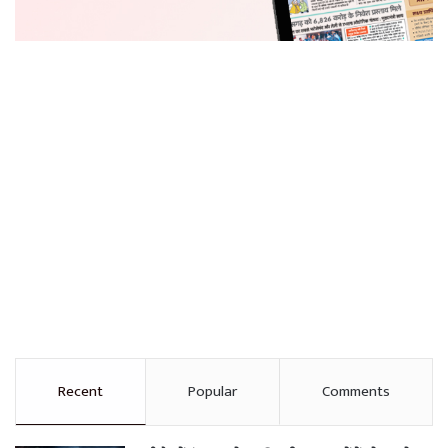
Recent
Popular
Comments