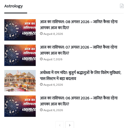
Astrology
आज का राशिफल: 08 अगस्त 2026 – जानिए! कैसा रहेगा
आपका आज का दिन?
August 8, 2026
आज का राशिफल: 07 अगस्त 2026 – जानिए! कैसा रहेगा
आपका आज का दिन?
August 7, 2026
अयोध्या में राम मंदिर: बुजुर्ग श्रद्धालुओं के लिए विशेष सुविधाएं,
पास सिस्टम में बड़ा बदलाव
August 6, 2026
आज का राशिफल: 06 अगस्त 2026 – जानिए! कैसा रहेगा
आपका आज का दिन?
August 6, 2026
Previous
Next