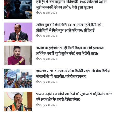
हनी ट्रैप में फंसा वायुसेना अधिकारी?: PAK एजेंटों को रक्षा से
जुड़ी जानकारी देने का आरोप; कैसे हुआ खुलासा
August 8, 2026
लंबित मुकदमों की स्थिति 10-20 साल पहले जैसी नहीं,
प्रौद्योगिकी से मिले बहुत अच्छे परिणाम: सीजेआई
August 8, 2026
कलकत्ता हाईकोर्ट से नहीं मिली विदेश जाने की इजाजात:
अभिषेक बनर्जी पहुंचे सुप्रीम कोर्ट; क्या मिलेगी राहत?
August 8, 2026
झारखंड सरकार ने प्रश्नपत्र लीक विरोधी प्रदर्शन के बीच विभिन्न
संगठनों से की बातचीत, गतिरोध बरकरार
August 8, 2026
भाजपा ने क्षेत्रीय व मोर्चा प्रभारियों की सूची जारी की, दिलीप पटेल
बने अवध क्षेत्र के प्रभारी; देखिए लिस्ट
August 8, 2026