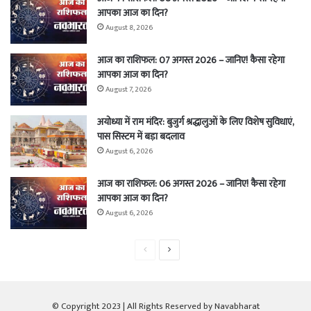
आपका आज का दिन?
August 8, 2026
आज का राशिफल: 07 अगस्त 2026 – जानिए! कैसा रहेगा
आपका आज का दिन?
August 7, 2026
अयोध्या में राम मंदिर: बुजुर्ग श्रद्धालुओं के लिए विशेष सुविधाएं,
पास सिस्टम में बड़ा बदलाव
August 6, 2026
आज का राशिफल: 06 अगस्त 2026 – जानिए! कैसा रहेगा
आपका आज का दिन?
August 6, 2026
Previous
Next
page
page
© Copyright 2023 | All Rights Reserved by Navabharat