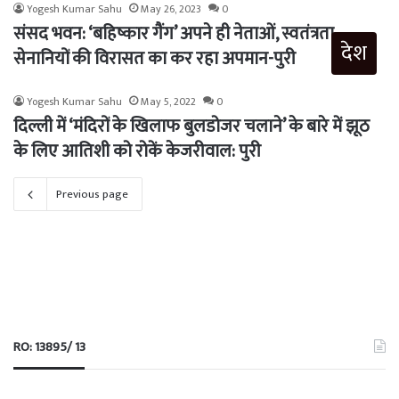
Yogesh Kumar Sahu
May 26, 2023
0
संसद भवन: ‘बहिष्कार गैंग’ अपने ही नेताओं, स्वतंत्रता
देश
सेनानियों की विरासत का कर रहा अपमान-पुरी
Yogesh Kumar Sahu
May 5, 2022
0
दिल्ली में ‘मंदिरों के खिलाफ बुलडोजर चलाने’ के बारे में झूठ
के लिए आतिशी को रोकें केजरीवाल: पुरी
Previous page
RO: 13895/ 13