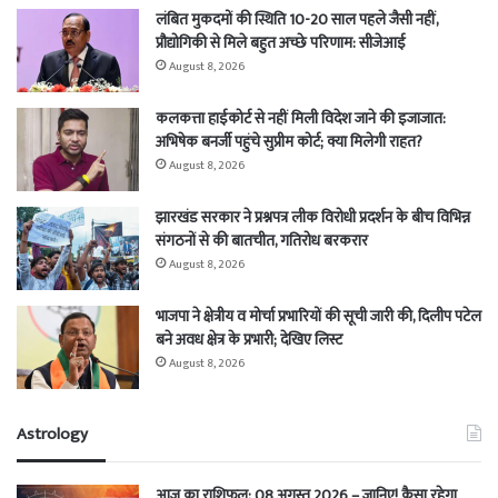
लंबित मुकदमों की स्थिति 10-20 साल पहले जैसी नहीं,
प्रौद्योगिकी से मिले बहुत अच्छे परिणाम: सीजेआई
August 8, 2026
कलकत्ता हाईकोर्ट से नहीं मिली विदेश जाने की इजाजात:
अभिषेक बनर्जी पहुंचे सुप्रीम कोर्ट; क्या मिलेगी राहत?
August 8, 2026
झारखंड सरकार ने प्रश्नपत्र लीक विरोधी प्रदर्शन के बीच विभिन्न
संगठनों से की बातचीत, गतिरोध बरकरार
August 8, 2026
भाजपा ने क्षेत्रीय व मोर्चा प्रभारियों की सूची जारी की, दिलीप पटेल
बने अवध क्षेत्र के प्रभारी; देखिए लिस्ट
August 8, 2026
Astrology
आज का राशिफल: 08 अगस्त 2026 – जानिए! कैसा रहेगा