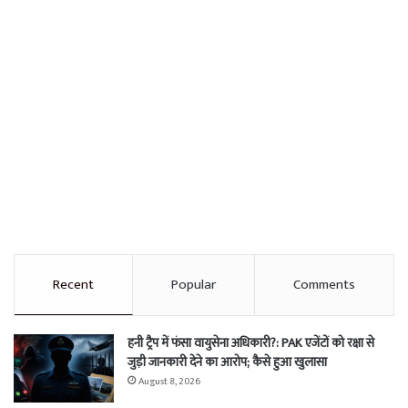
Recent
Popular
Comments
हनी ट्रैप में फंसा वायुसेना अधिकारी?: PAK एजेंटों को रक्षा से
जुड़ी जानकारी देने का आरोप; कैसे हुआ खुलासा
August 8, 2026