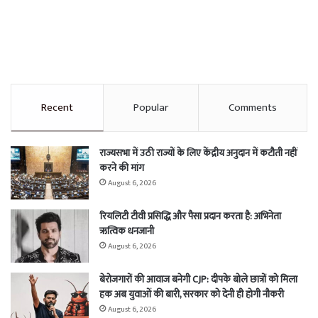
Recent
Popular
Comments
राज्यसभा में उठी राज्यों के लिए केंद्रीय अनुदान में कटौती नहीं
करने की मांग
August 6, 2026
रियलिटी टीवी प्रसिद्धि और पैसा प्रदान करता है: अभिनेता
ऋत्विक धनजानी
August 6, 2026
बेरोजगारों की आवाज बनेगी CJP: दीपके बोले छात्रों को मिला
हक अब युवाओं की बारी, सरकार को देनी ही होगी नौकरी
August 6, 2026