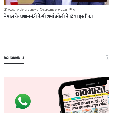
www.navabharat.news
September 9, 2025
0
नेपाल के प्रधानमंत्री केपी शर्मा ओली ने दिया इस्तीफा
RO: 13895/ 13