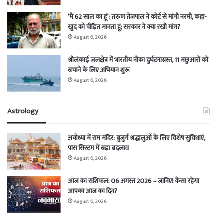
‘मैं 62 साल का हूं’: तरुण तेजपाल ने कोर्ट से मांगी नरमी, कहा-
खुद को पीड़ित मानता हूं; सरकार ने क्या रखी मांग?
August 6, 2026
श्रीलंकाई जलक्षेत्र में भारतीय नौका दुर्घटनाग्रस्त, 11 मछुआरों को
बचाने के लिए अभियान शुरू
August 6, 2026
Astrology
अयोध्या में राम मंदिर: बुजुर्ग श्रद्धालुओं के लिए विशेष सुविधाएं,
पास सिस्टम में बड़ा बदलाव
August 6, 2026
आज का राशिफल: 06 अगस्त 2026 – जानिए! कैसा रहेगा
आपका आज का दिन?
August 6, 2026