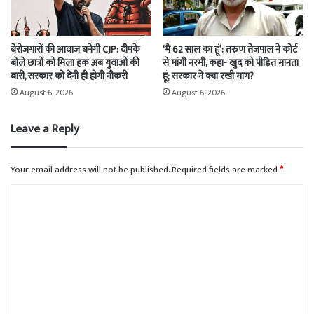
बेरोजगारों की आवाज बनेगी CJP: दीपके
‘मैं 62 साल का हूं’: तरुण तेजपाल ने कोर्ट
बोले छात्रों को मिला हक अब युवाओं की
से मांगी नरमी, कहा- खुद को पीड़ित मानता
बारी, सरकार को देनी ही होगी नौकरी
हूं; सरकार ने क्या रखी मांग?
August 6, 2026
August 6, 2026
Leave a Reply
Your email address will not be published.
Required fields are marked
*
C
o
m
m
e
n