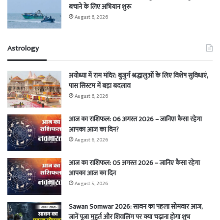
बचाने के लिए अभियान शुरू
August 6, 2026
Astrology
अयोध्या में राम मंदिर: बुजुर्ग श्रद्धालुओं के लिए विशेष सुविधाएं,
पास सिस्टम में बड़ा बदलाव
August 6, 2026
आज का राशिफल: 06 अगस्त 2026 – जानिए! कैसा रहेगा
आपका आज का दिन?
August 6, 2026
आज का राशिफल: 05 अगस्त 2026 – जानिए कैसा रहेगा
आपका आज का दिन
August 5, 2026
Sawan Somwar 2026: सावन का पहला सोमवार आज,
जानें पूजा मुहूर्त और शिवलिंग पर क्या चढ़ाना होगा शुभ