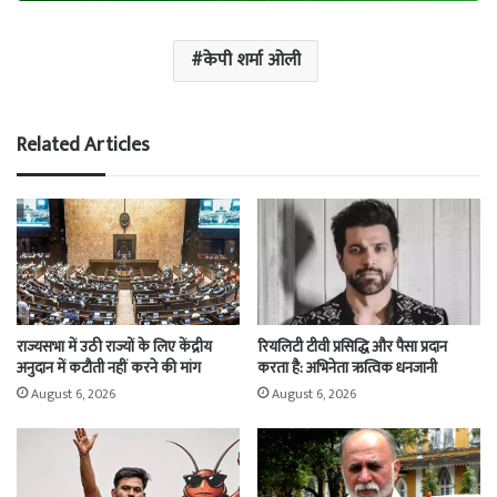
केपी शर्मा ओली
Related Articles
राज्यसभा में उठी राज्यों के लिए केंद्रीय
रियलिटी टीवी प्रसिद्धि और पैसा प्रदान
अनुदान में कटौती नहीं करने की मांग
करता है: अभिनेता ऋत्विक धनजानी
August 6, 2026
August 6, 2026