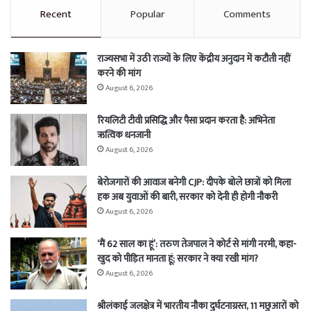
Recent
Popular
Comments
राज्यसभा में उठी राज्यों के लिए केंद्रीय अनुदान में कटौती नहीं
करने की मांग
August 6, 2026
रियलिटी टीवी प्रसिद्धि और पैसा प्रदान करता है: अभिनेता
ऋत्विक धनजानी
August 6, 2026
बेरोजगारों की आवाज बनेगी CJP: दीपके बोले छात्रों को मिला
हक अब युवाओं की बारी, सरकार को देनी ही होगी नौकरी
August 6, 2026
‘मैं 62 साल का हूं’: तरुण तेजपाल ने कोर्ट से मांगी नरमी, कहा-
खुद को पीड़ित मानता हूं; सरकार ने क्या रखी मांग?
August 6, 2026
श्रीलंकाई जलक्षेत्र में भारतीय नौका दुर्घटनाग्रस्त, 11 मछुआरों को