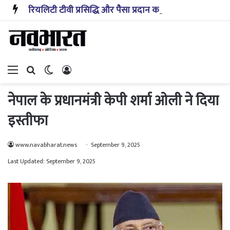
रियलिटी टीवी प्रसिद्धि और पैसा प्रदान करता है: अभिनेता ऋत्विक धनजानी
Menu
Search for
Switch skin
Log In
नेपाल के प्रधानमंत्री केपी शर्मा ओली ने दिया
इस्तीफा
www.navabharat.news
September 9, 2025
Last Updated: September 9, 2025