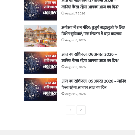
आज का राशिफल: 07 अगस्त 2026 –
जानिए! कैसा रहेगा आपका आज का दिन?
August 7, 2026
अयोध्या में राम मंदिर: बुजुर्ग श्रद्धालुओं के लिए
विशेष सुविधाएं, पास सिस्टम में बड़ा बदलाव
August 6, 2026
आज का राशिफल: 06 अगस्त 2026 –
जानिए! कैसा रहेगा आपका आज का दिन?
August 6, 2026
आज का राशिफल: 05 अगस्त 2026 – जानिए
कैसा रहेगा आपका आज का दिन
August 5, 2026
Previous
Next
page
page