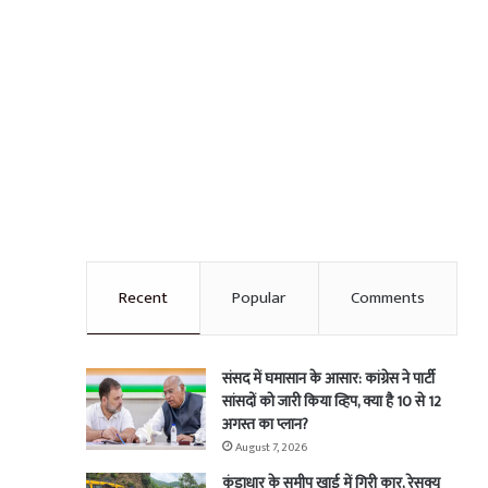
Recent
Popular
Comments
संसद में घमासान के आसार: कांग्रेस ने पार्टी
सांसदों को जारी किया व्हिप, क्या है 10 से 12
अगस्त का प्लान?
August 7, 2026
कुंडाधार के समीप खाई में गिरी कार, रेसक्यू