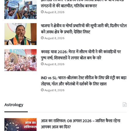
संगठनों से की बातचीत, गतिरोध बरकरार
August 8, 2026
भाजपा ने क्षेत्रीय व मोर्चा प्रभारियों की सूची जारी की, दिलीप पटेल
बने अवध क्षेत्र के प्रभारी; देखिए लिस्ट
August 8, 2026
कावड़ यात्रा 2026: मेरठ में सीएम योगी ने की कांवड़ियों पर
पुष्प वर्षा; शिवभक्तों ने लगाए बोल बम के नारे
August 8, 2026
IND vs SL: भारत-श्रीलंका टेस्ट सीरीज के लिए फ्री एंट्री का बड़ा
तोहफा, गॉल और कोलंबो में दर्शकों के लिए खास
August 8, 2026
Astrology
आज का राशिफल: 08 अगस्त 2026 – जानिए! कैसा रहेगा
आपका आज का दिन?