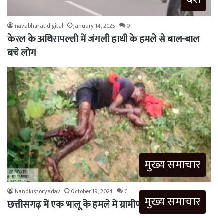
navabharat digital
January 14, 2025
0
केरल के अथिरापल्ली में जंगली हाथी के हमले से बाल-बाल
बचे लोग
मुख्य समाचार
Nandkishoryadav
October 19, 2024
0
मुख्य समाचार
छत्तीसगढ़ में एक भालू के हमले में ग्रामीण की मौत…