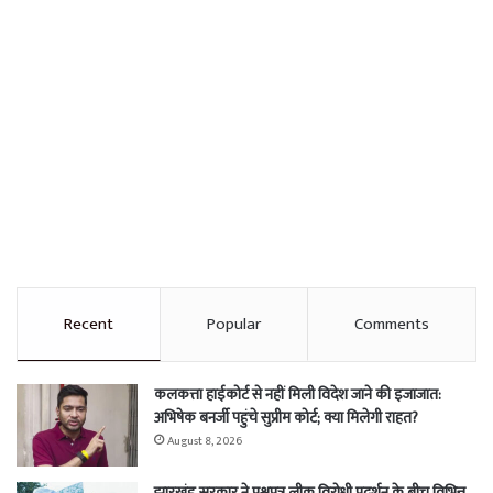
Recent
Popular
Comments
कलकत्ता हाईकोर्ट से नहीं मिली विदेश जाने की इजाजात:
अभिषेक बनर्जी पहुंचे सुप्रीम कोर्ट; क्या मिलेगी राहत?
August 8, 2026
झारखंड सरकार ने प्रश्नपत्र लीक विरोधी प्रदर्शन के बीच विभिन्न