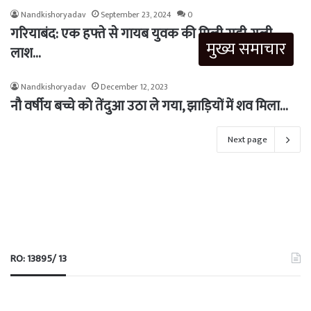
Nandkishoryadav
September 23, 2024
0
गरियाबंद: एक हफ्ते से गायब युवक की मिली सड़ी-गली
मुख्य समाचार
लाश…
Nandkishoryadav
December 12, 2023
नौ वर्षीय बच्चे को तेंदुआ उठा ले गया, झाड़ियों में शव मिला…
Next page
RO: 13895/ 13