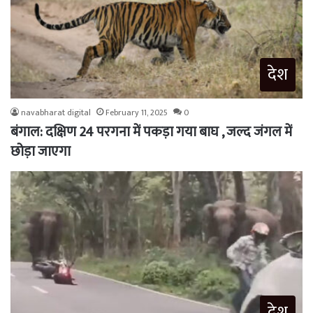
देश
navabharat digital
February 11, 2025
0
बंगाल: दक्षिण 24 परगना में पकड़ा गया बाघ , जल्द जंगल में
छोड़ा जाएगा
देश