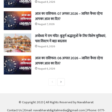
August 8, 2026
आज का राशिफल: 07 अगस्त 2026 – जानिए! कैसा रहेगा
आपका आज का दिन?
August 7, 2026
अयोध्या में राम मंदिर: बुजुर्ग श्रद्धालुओं के लिए विशेष सुविधाएं,
पास सिस्टम में बड़ा बदलाव
August 6, 2026
आज का राशिफल: 06 अगस्त 2026 – जानिए! कैसा रहेगा
आपका आज का दिन?
August 6, 2026
Previous
Next
page
page
© Copyright 2023 | All Rights Reserved by Navabharat
Contact Us
| Email: navabharatdigitalmedia@gmail.com | Phone: 0771-