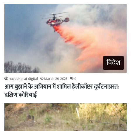
विदेश
navabharat digital
March 26, 2025
0
आग बुझाने के अभियान में शामिल हेलीकॉप्टर दुर्घटनाग्रस्त:
दक्षिण कोरियाई