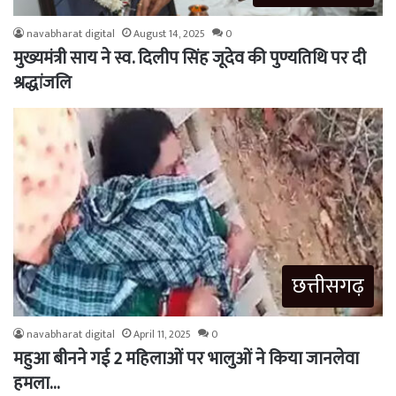
navabharat digital
August 14, 2025
0
मुख्यमंत्री साय ने स्व. दिलीप सिंह जूदेव की पुण्यतिथि पर दी
श्रद्धांजलि
छत्तीसगढ़
navabharat digital
April 11, 2025
0
महुआ बीनने गई 2 महिलाओं पर भालुओं ने किया जानलेवा
हमला…