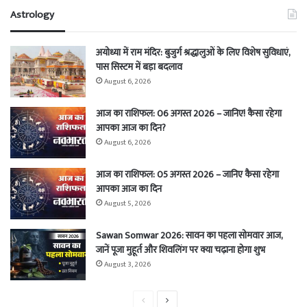
Astrology
अयोध्या में राम मंदिर: बुजुर्ग श्रद्धालुओं के लिए विशेष सुविधाएं,
पास सिस्टम में बड़ा बदलाव
August 6, 2026
आज का राशिफल: 06 अगस्त 2026 – जानिए! कैसा रहेगा
आपका आज का दिन?
August 6, 2026
आज का राशिफल: 05 अगस्त 2026 – जानिए कैसा रहेगा
आपका आज का दिन
August 5, 2026
Sawan Somwar 2026: सावन का पहला सोमवार आज,
जानें पूजा मुहूर्त और शिवलिंग पर क्या चढ़ाना होगा शुभ
August 3, 2026
Previous
Next