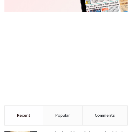
Recent
Popular
Comments