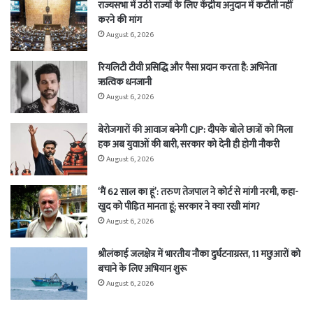
राज्यसभा में उठी राज्यों के लिए केंद्रीय अनुदान में कटौती नहीं
करने की मांग
August 6, 2026
रियलिटी टीवी प्रसिद्धि और पैसा प्रदान करता है: अभिनेता
ऋत्विक धनजानी
August 6, 2026
बेरोजगारों की आवाज बनेगी CJP: दीपके बोले छात्रों को मिला
हक अब युवाओं की बारी, सरकार को देनी ही होगी नौकरी
August 6, 2026
‘मैं 62 साल का हूं’: तरुण तेजपाल ने कोर्ट से मांगी नरमी, कहा-
खुद को पीड़ित मानता हूं; सरकार ने क्या रखी मांग?
August 6, 2026
श्रीलंकाई जलक्षेत्र में भारतीय नौका दुर्घटनाग्रस्त, 11 मछुआरों को
बचाने के लिए अभियान शुरू
August 6, 2026