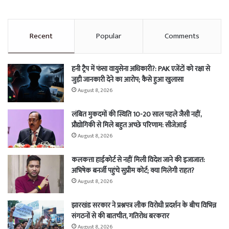
Recent
Popular
Comments
हनी ट्रैप में फंसा वायुसेना अधिकारी?: PAK एजेंटों को रक्षा से
जुड़ी जानकारी देने का आरोप; कैसे हुआ खुलासा
August 8, 2026
लंबित मुकदमों की स्थिति 10-20 साल पहले जैसी नहीं,
प्रौद्योगिकी से मिले बहुत अच्छे परिणाम: सीजेआई
August 8, 2026
कलकत्ता हाईकोर्ट से नहीं मिली विदेश जाने की इजाजात:
अभिषेक बनर्जी पहुंचे सुप्रीम कोर्ट; क्या मिलेगी राहत?
August 8, 2026
झारखंड सरकार ने प्रश्नपत्र लीक विरोधी प्रदर्शन के बीच विभिन्न
संगठनों से की बातचीत, गतिरोध बरकरार
August 8, 2026