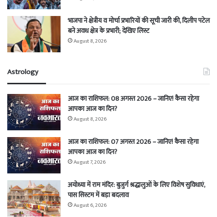
भाजपा ने क्षेत्रीय व मोर्चा प्रभारियों की सूची जारी की, दिलीप पटेल
बने अवध क्षेत्र के प्रभारी; देखिए लिस्ट
August 8, 2026
Astrology
आज का राशिफल: 08 अगस्त 2026 – जानिए! कैसा रहेगा
आपका आज का दिन?
August 8, 2026
आज का राशिफल: 07 अगस्त 2026 – जानिए! कैसा रहेगा
आपका आज का दिन?
August 7, 2026
अयोध्या में राम मंदिर: बुजुर्ग श्रद्धालुओं के लिए विशेष सुविधाएं,
पास सिस्टम में बड़ा बदलाव
August 6, 2026