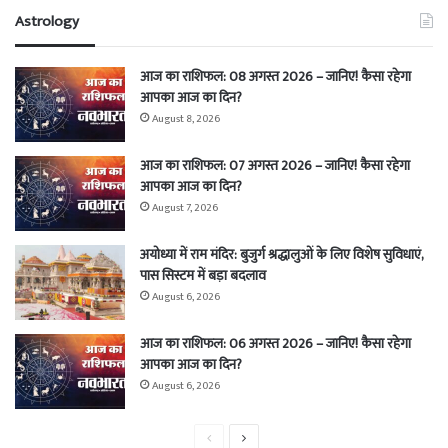
Astrology
आज का राशिफल: 08 अगस्त 2026 – जानिए! कैसा रहेगा
आपका आज का दिन?
August 8, 2026
आज का राशिफल: 07 अगस्त 2026 – जानिए! कैसा रहेगा
आपका आज का दिन?
August 7, 2026
अयोध्या में राम मंदिर: बुजुर्ग श्रद्धालुओं के लिए विशेष सुविधाएं,
पास सिस्टम में बड़ा बदलाव
August 6, 2026
आज का राशिफल: 06 अगस्त 2026 – जानिए! कैसा रहेगा
आपका आज का दिन?
August 6, 2026
Previous
Next