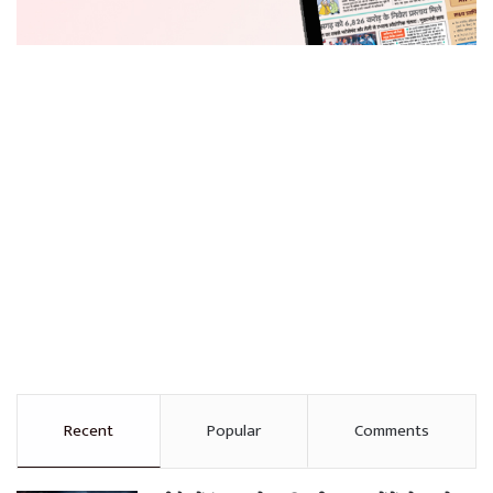
Recent
Popular
Comments