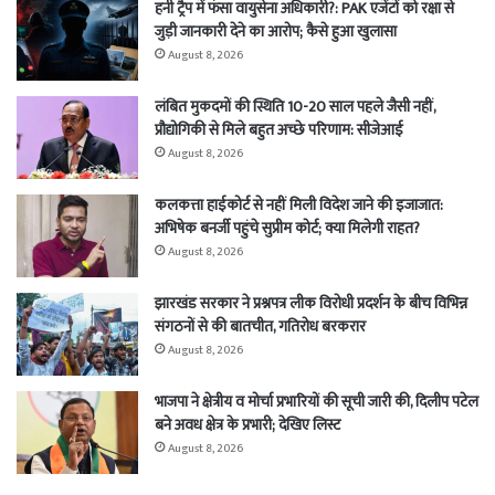
हनी ट्रैप में फंसा वायुसेना अधिकारी?: PAK एजेंटों को रक्षा से
जुड़ी जानकारी देने का आरोप; कैसे हुआ खुलासा
August 8, 2026
लंबित मुकदमों की स्थिति 10-20 साल पहले जैसी नहीं,
प्रौद्योगिकी से मिले बहुत अच्छे परिणाम: सीजेआई
August 8, 2026
कलकत्ता हाईकोर्ट से नहीं मिली विदेश जाने की इजाजात:
अभिषेक बनर्जी पहुंचे सुप्रीम कोर्ट; क्या मिलेगी राहत?
August 8, 2026
झारखंड सरकार ने प्रश्नपत्र लीक विरोधी प्रदर्शन के बीच विभिन्न
संगठनों से की बातचीत, गतिरोध बरकरार
August 8, 2026
भाजपा ने क्षेत्रीय व मोर्चा प्रभारियों की सूची जारी की, दिलीप पटेल
बने अवध क्षेत्र के प्रभारी; देखिए लिस्ट
August 8, 2026