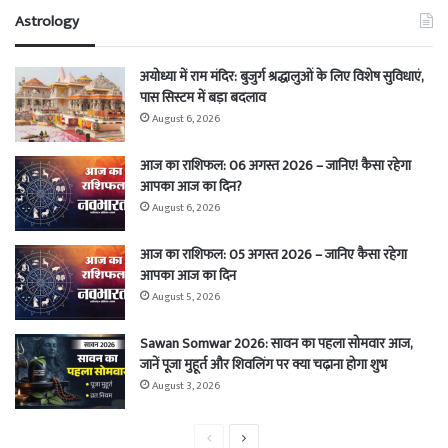
Astrology
अयोध्या में राम मंदिर: बुजुर्ग श्रद्धालुओं के लिए विशेष सुविधाएं,
पास सिस्टम में बड़ा बदलाव
August 6, 2026
आज का राशिफल: 06 अगस्त 2026 – जानिए! कैसा रहेगा
आपका आज का दिन?
August 6, 2026
आज का राशिफल: 05 अगस्त 2026 – जानिए कैसा रहेगा
आपका आज का दिन
August 5, 2026
Sawan Somwar 2026: सावन का पहला सोमवार आज,
जानें पूजा मुहूर्त और शिवलिंग पर क्या चढ़ाना होगा शुभ
August 3, 2026
Previous
Next