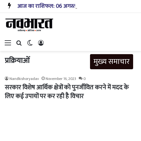
आज का राशिफल: 06 अगस्त 2026 – जानिए! कैसा रहेगा आपका आज का दिन?
Menu
Search for
Switch skin
Log In
प्रक्रियाओं
मुख्य समाचार
Nandkishoryadav
November 16, 2023
0
सरकार विशेष आर्थिक क्षेत्रों को पुनर्जीवित करने में मदद के
लिए कई उपायों पर कर रही है विचार