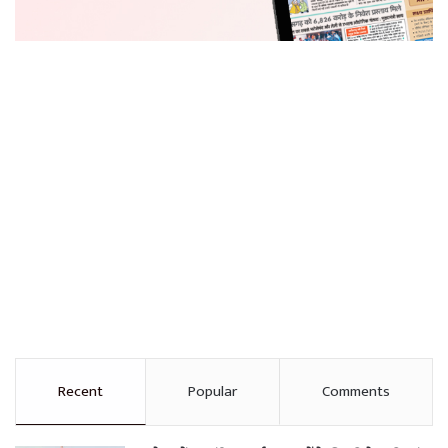
Recent
Popular
Comments