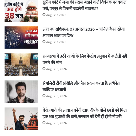
सुप्रीम कोर्ट में जजों की संख्या बढ़ाने वाले विधेयक पर बवाल
क्यों, कानून से कितनी बदलेगी व्यवस्था?
August 7, 2026
आज का राशिफल: 07 अगस्त 2026 – जानिए! कैसा रहेगा
आपका आज का दिन?
August 7, 2026
राज्यसभा में उठी राज्यों के लिए केंद्रीय अनुदान में कटौती नहीं
करने की मांग
August 6, 2026
रियलिटी टीवी प्रसिद्धि और पैसा प्रदान करता है: अभिनेता
ऋत्विक धनजानी
August 6, 2026
बेरोजगारों की आवाज बनेगी CJP: दीपके बोले छात्रों को मिला
हक अब युवाओं की बारी, सरकार को देनी ही होगी नौकरी
August 6, 2026