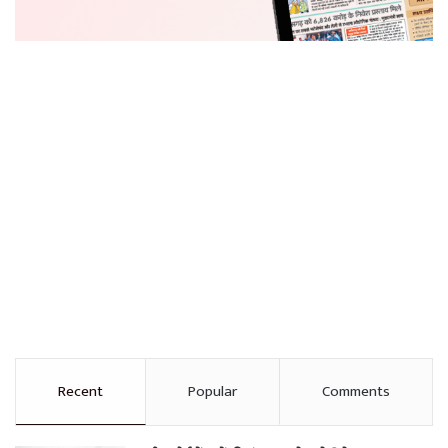
Recent
Popular
Comments