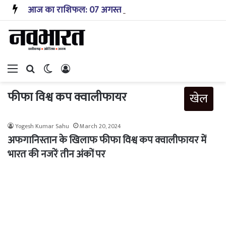
आज का राशिफल: 07 अगस्त 2026 – जानिए! कैसा रहेगा आपका आज का दिन?
Menu
Search for
Switch skin
Log In
फीफा विश्व कप क्वालीफायर
खेल
Yogesh Kumar Sahu
March 20, 2024
अफगानिस्तान के खिलाफ फीफा विश्व कप क्वालीफायर में
भारत की नजरें तीन अंकों पर