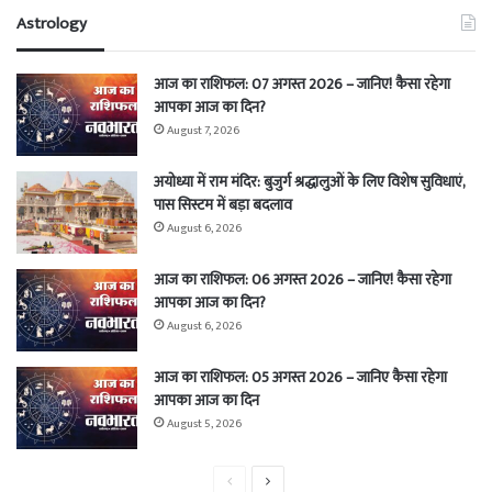
Astrology
आज का राशिफल: 07 अगस्त 2026 – जानिए! कैसा रहेगा
आपका आज का दिन?
August 7, 2026
अयोध्या में राम मंदिर: बुजुर्ग श्रद्धालुओं के लिए विशेष सुविधाएं,
पास सिस्टम में बड़ा बदलाव
August 6, 2026
आज का राशिफल: 06 अगस्त 2026 – जानिए! कैसा रहेगा
आपका आज का दिन?
August 6, 2026
आज का राशिफल: 05 अगस्त 2026 – जानिए कैसा रहेगा
आपका आज का दिन
August 5, 2026
Previous
Next