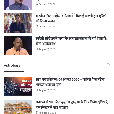
August 7, 2026
भारतीय फिल्म महोत्सव मेलबर्न में दिखाई जाएगी हुमा कुरैशी
की फिल्म ‘बयान’
August 7, 2026
स्वदेशी आंदोलन ने भारत के स्वतंत्रता संग्राम को नयी दिशा दी:
योगी आदित्यनाथ
August 7, 2026
Astrology
आज का राशिफल: 07 अगस्त 2026 – जानिए! कैसा रहेगा
आपका आज का दिन?
August 7, 2026
अयोध्या में राम मंदिर: बुजुर्ग श्रद्धालुओं के लिए विशेष सुविधाएं,
पास सिस्टम में बड़ा बदलाव
August 6, 2026