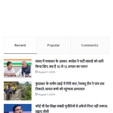
Recent
Popular
Comments
संसद में घमासान के आसार: कांग्रेस ने पार्टी सांसदों को जारी
किया व्हिप, क्या है 10 से 12 अगस्त का प्लान?
August 7, 2026
कुंडाधार के समीप खाई में गिरी कार, रेसक्यू टीम ने पांच शव
निकाले, घायल बच्चे को पहुंचाया अस्पताल
August 7, 2026
कोई भी देश शिक्षा संबंधी चुनौतियों से अकेले निपट नहीं सकता:
प्रह्लाद जोशी