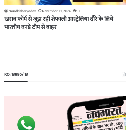
Nandkishoryadav
November 19, 2024
0
खराब फॉर्म से जूझ रही शेफाली आस्ट्रेलिया दौरे के लिये
भारतीय वनडे टीम से बाहर
RO: 13895/ 13