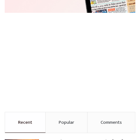
Recent
Popular
Comments