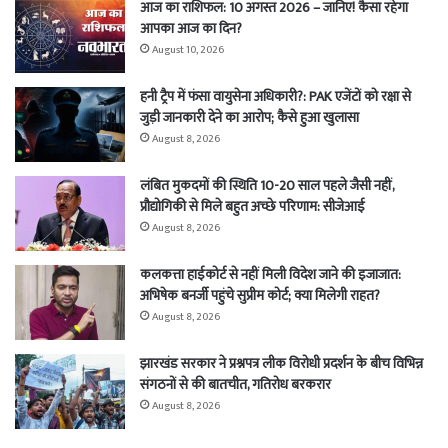
आज का राशिफल: 10 अगस्त 2026 – जानिए! कैसा रहेगा
आपका आज का दिन?
August 10, 2026
हनी ट्रैप में फंसा वायुसेना अधिकारी?: PAK एजेंटों को रक्षा से
जुड़ी जानकारी देने का आरोप; कैसे हुआ खुलासा
August 8, 2026
लंबित मुकदमों की स्थिति 10-20 साल पहले जैसी नहीं,
प्रौद्योगिकी से मिले बहुत अच्छे परिणाम: सीजेआई
August 8, 2026
कलकत्ता हाईकोर्ट से नहीं मिली विदेश जाने की इजाजात:
अभिषेक बनर्जी पहुंचे सुप्रीम कोर्ट; क्या मिलेगी राहत?
August 8, 2026
झारखंड सरकार ने प्रश्नपत्र लीक विरोधी प्रदर्शन के बीच विभिन्न
संगठनों से की बातचीत, गतिरोध बरकरार
August 8, 2026