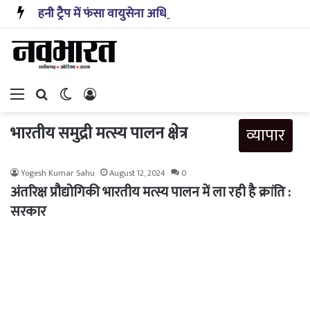
हनी ट्रैप में फंसा वायुसेना अधिकारी?: PAK एजेंटों को रक्षा से जुड़ी जानकारी देने का आरोप; कैसे हुआ खुलासा
Menu
Search for
Switch skin
Log In
भारतीय समुद्री मत्स्य पालन क्षेत्र
व्यापार
Yogesh Kumar Sahu
August 12, 2024
0
अंतरिक्ष प्रौद्योगिकी भारतीय मत्स्य पालन में ला रही है क्रांति :
सरकार