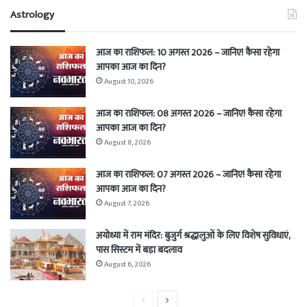
Astrology
आज का राशिफल: 10 अगस्त 2026 – जानिए! कैसा रहेगा
आपका आज का दिन?
August 10, 2026
आज का राशिफल: 08 अगस्त 2026 – जानिए! कैसा रहेगा
आपका आज का दिन?
August 8, 2026
आज का राशिफल: 07 अगस्त 2026 – जानिए! कैसा रहेगा
आपका आज का दिन?
August 7, 2026
अयोध्या में राम मंदिर: बुजुर्ग श्रद्धालुओं के लिए विशेष सुविधाएं,
पास सिस्टम में बड़ा बदलाव
August 6, 2026
Previous
Next