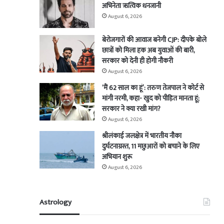
अभिनेता ऋत्विक धनजानी
August 6, 2026
बेरोजगारों की आवाज बनेगी CJP: दीपके बोले
छात्रों को मिला हक अब युवाओं की बारी,
सरकार को देनी ही होगी नौकरी
August 6, 2026
‘मैं 62 साल का हूं’: तरुण तेजपाल ने कोर्ट से
मांगी नरमी, कहा- खुद को पीड़ित मानता हूं;
सरकार ने क्या रखी मांग?
August 6, 2026
श्रीलंकाई जलक्षेत्र में भारतीय नौका
दुर्घटनाग्रस्त, 11 मछुआरों को बचाने के लिए
अभियान शुरू
August 6, 2026
Astrology