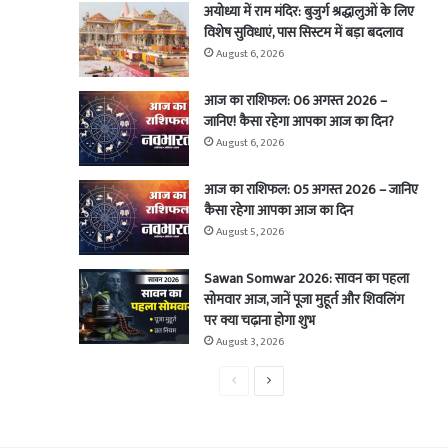
अयोध्या में राम मंदिर: बुजुर्ग श्रद्धालुओं के लिए
विशेष सुविधाएं, पास सिस्टम में बड़ा बदलाव
August 6, 2026
आज का राशिफल: 06 अगस्त 2026 –
जानिए! कैसा रहेगा आपका आज का दिन?
August 6, 2026
आज का राशिफल: 05 अगस्त 2026 – जानिए
कैसा रहेगा आपका आज का दिन
August 5, 2026
Sawan Somwar 2026: सावन का पहला
सोमवार आज, जानें पूजा मुहूर्त और शिवलिंग
पर क्या चढ़ाना होगा शुभ
August 3, 2026
Previous
Next
page
page