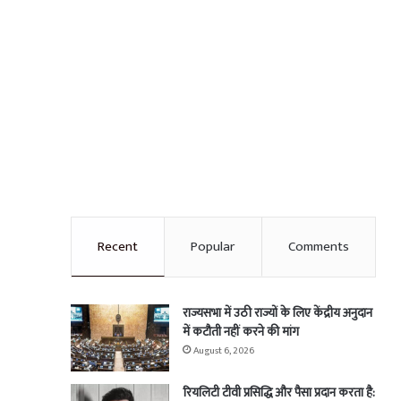
Recent
Popular
Comments
राज्यसभा में उठी राज्यों के लिए केंद्रीय अनुदान
में कटौती नहीं करने की मांग
August 6, 2026
रियलिटी टीवी प्रसिद्धि और पैसा प्रदान करता है: