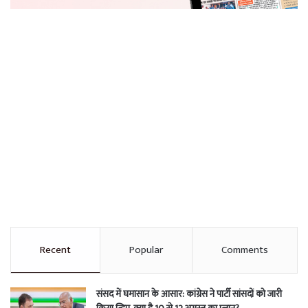
Recent
Popular
Comments
संसद में घमासान के आसार: कांग्रेस ने पार्टी सांसदों को जारी