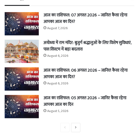
आज का राशिफल: 07 अगस्त 2026 – जानिए! कैसा रहेगा
आपका आज का दिन?
August 7, 2026
अयोध्या में राम मंदिर: बुजुर्ग श्रद्धालुओं के लिए विशेष सुविधाएं,
पास सिस्टम में बड़ा बदलाव
August 6, 2026
आज का राशिफल: 06 अगस्त 2026 – जानिए! कैसा रहेगा
आपका आज का दिन?
August 6, 2026
आज का राशिफल: 05 अगस्त 2026 – जानिए कैसा रहेगा
आपका आज का दिन
August 5, 2026
Previous
Next
page
page