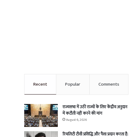
Recent
Popular
Comments
राज्यसभा में उठी राज्यों के लिए केंद्रीय अनुदान
में कटौती नहीं करने की मांग
August 6, 2026
रियलिटी टीवी प्रसिद्धि और पैसा प्रदान करता है: