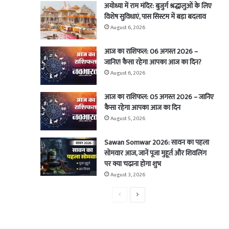
अयोध्या में राम मंदिर: बुजुर्ग श्रद्धालुओं के लिए
विशेष सुविधाएं, पास सिस्टम में बड़ा बदलाव
August 6, 2026
आज का राशिफल: 06 अगस्त 2026 –
जानिए! कैसा रहेगा आपका आज का दिन?
August 6, 2026
आज का राशिफल: 05 अगस्त 2026 – जानिए
कैसा रहेगा आपका आज का दिन
August 5, 2026
Sawan Somwar 2026: सावन का पहला
सोमवार आज, जानें पूजा मुहूर्त और शिवलिंग
पर क्या चढ़ाना होगा शुभ
August 3, 2026
Previous
Next
page
page