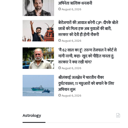
अभिनेता ऋत्विक धनजानी
August 6, 2026
बेरोजगारों की आवाज बनेगी CJP: दीपके बोले
छात्रों को मिला हक अब युवाओं की बारी,
सरकार को देनी ही होगी नौकरी
August 6, 2026
‘मैं 62 साल का हूं’: तरुण तेजपाल ने कोर्ट से
मांगी नरमी, कहा- खुद को पीड़ित मानता हूं;
सरकार ने क्या रखी मांग?
August 6, 2026
श्रीलंकाई जलक्षेत्र में भारतीय नौका
दुर्घटनाग्रस्त, 11 मछुआरों को बचाने के लिए
अभियान शुरू
August 6, 2026
Astrology