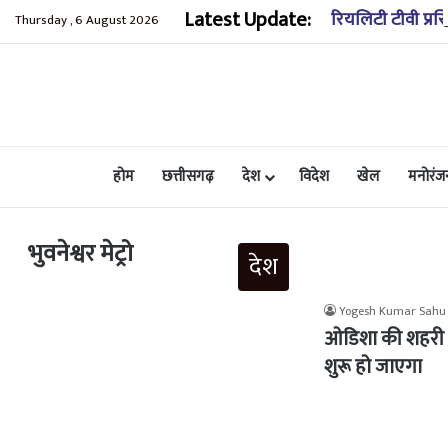
Latest Update:
रियलिटी टीवी प्रस
Thursday , 6 August 2026
होम
छत्तीसगढ़
देश
विदेश
खेल
मनोरंज
भुवनेश्वर मेट्रो
देश
Yogesh Kumar Sahu
ओडिशा की शहरी विक
शुरू हो जाएगा