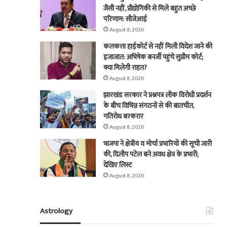
जैसी नहीं, प्रौद्योगिकी से मिले बहुत अच्छे
परिणाम: सीजेआई
August 8, 2026
कलकत्ता हाईकोर्ट से नहीं मिली विदेश जाने की
इजाजात: अभिषेक बनर्जी पहुंचे सुप्रीम कोर्ट;
क्या मिलेगी राहत?
August 8, 2026
झारखंड सरकार ने प्रश्नपत्र लीक विरोधी प्रदर्शन
के बीच विभिन्न संगठनों से की बातचीत,
गतिरोध बरकरार
August 8, 2026
भाजपा ने क्षेत्रीय व मोर्चा प्रभारियों की सूची जारी
की, दिलीप पटेल बने अवध क्षेत्र के प्रभारी;
देखिए लिस्ट
August 8, 2026
Astrology