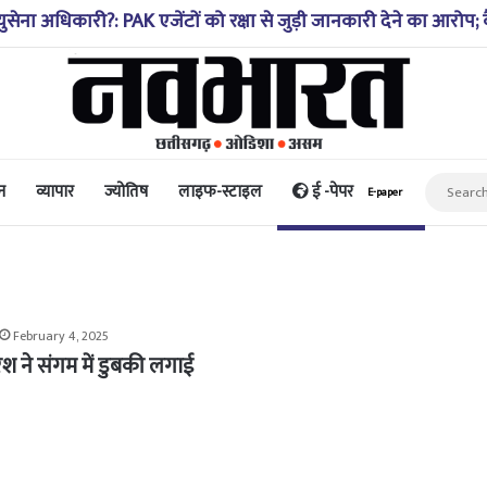
 वायुसेना अधिकारी?: PAK एजेंटों को रक्षा से जुड़ी जानकारी देने का आरोप
न
व्यापार
ज्योतिष
लाइफ-स्टाइल
ई -पेपर
E-paper
February 4, 2025
ेश ने संगम में डुबकी लगाई