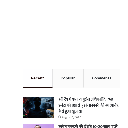
Recent
Popular
Comments
हनी ट्रैप में फंसा वायुसेना अधिकारी?: PAK
एजेंटों को रक्षा से जुड़ी जानकारी देने का आरोप;
कैसे हुआ खुलासा
August 8, 2026
लंबित मुकदमों की स्थिति 10-20 साल पहले