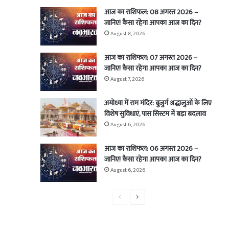
आज का राशिफल: 08 अगस्त 2026 –
जानिए! कैसा रहेगा आपका आज का दिन?
August 8, 2026
आज का राशिफल: 07 अगस्त 2026 –
जानिए! कैसा रहेगा आपका आज का दिन?
August 7, 2026
अयोध्या में राम मंदिर: बुजुर्ग श्रद्धालुओं के लिए
विशेष सुविधाएं, पास सिस्टम में बड़ा बदलाव
August 6, 2026
आज का राशिफल: 06 अगस्त 2026 –
जानिए! कैसा रहेगा आपका आज का दिन?
August 6, 2026
Previous
Next
page
page