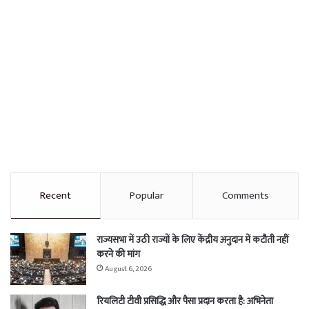
Recent
Popular
Comments
राज्यसभा में उठी राज्यों के लिए केंद्रीय अनुदान में कटौती नहीं
करने की मांग
August 6, 2026
रियलिटी टीवी प्रसिद्धि और पैसा प्रदान करता है: अभिनेता