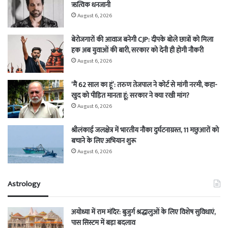
ऋत्विक धनजानी
August 6, 2026
बेरोजगारों की आवाज बनेगी CJP: दीपके बोले छात्रों को मिला
हक अब युवाओं की बारी, सरकार को देनी ही होगी नौकरी
August 6, 2026
‘मैं 62 साल का हूं’: तरुण तेजपाल ने कोर्ट से मांगी नरमी, कहा-
खुद को पीड़ित मानता हूं; सरकार ने क्या रखी मांग?
August 6, 2026
श्रीलंकाई जलक्षेत्र में भारतीय नौका दुर्घटनाग्रस्त, 11 मछुआरों को
बचाने के लिए अभियान शुरू
August 6, 2026
Astrology
अयोध्या में राम मंदिर: बुजुर्ग श्रद्धालुओं के लिए विशेष सुविधाएं,
पास सिस्टम में बड़ा बदलाव