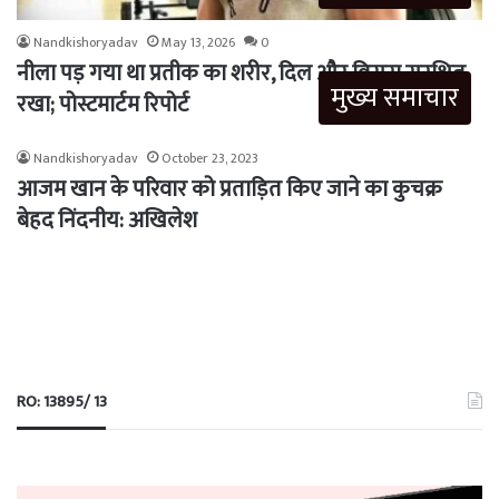
Nandkishoryadav
May 13, 2026
0
नीला पड़ गया था प्रतीक का शरीर, दिल और विसरा सुरक्षित
मुख्य समाचार
रखा; पोस्टमार्टम रिपोर्ट
Nandkishoryadav
October 23, 2023
आजम खान के परिवार को प्रताड़ित किए जाने का कुचक्र
बेहद निंदनीय: अखिलेश
RO: 13895/ 13