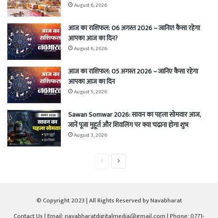
August 6, 2026
आज का राशिफल: 06 अगस्त 2026 – जानिए! कैसा रहेगा
आपका आज का दिन?
August 6, 2026
आज का राशिफल: 05 अगस्त 2026 – जानिए कैसा रहेगा
आपका आज का दिन
August 5, 2026
Sawan Somwar 2026: सावन का पहला सोमवार आज,
जानें पूजा मुहूर्त और शिवलिंग पर क्या चढ़ाना होगा शुभ
August 3, 2026
Previous
Next
page
page
© Copyright 2023 | All Rights Reserved by Navabharat
Contact Us
| Email: navabharatdigitalmedia@gmail.com | Phone: 0771-