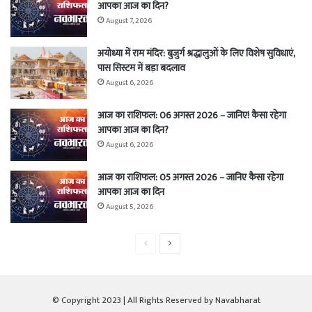
आपका आज का दिन?
August 7, 2026
अयोध्या में राम मंदिर: बुजुर्ग श्रद्धालुओं के लिए विशेष सुविधाएं,
पास सिस्टम में बड़ा बदलाव
August 6, 2026
आज का राशिफल: 06 अगस्त 2026 – जानिए! कैसा रहेगा
आपका आज का दिन?
August 6, 2026
आज का राशिफल: 05 अगस्त 2026 – जानिए कैसा रहेगा
आपका आज का दिन
August 5, 2026
Previous
Next
page
page
© Copyright 2023 | All Rights Reserved by Navabharat