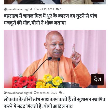
navabharat digital
April 25, 2025
0
बहराइच में चावल मिल में धुएं के कारण दम घुटने से पांच
मजदूरों की मौत, योगी ने शोक जताया
देश
navabharat digital
March 28, 2025
0
लोकतंत्र के तीनों स्तंभ साथ काम करते हैं तो सुशासन स्थापित
करने में मदद मिलती है: योगी आदित्यनाथ