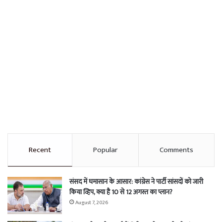
Recent
Popular
Comments
संसद में घमासान के आसार: कांग्रेस ने पार्टी सांसदों को जारी
किया व्हिप, क्या है 10 से 12 अगस्त का प्लान?
August 7, 2026