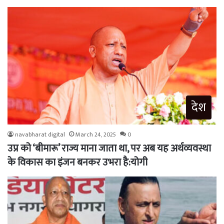
देश
navabharat digital
March 24, 2025
0
उप्र को ‘बीमारू’ राज्य माना जाता था, पर अब यह अर्थव्यवस्था
के विकास का इंजन बनकर उभरा है:योगी