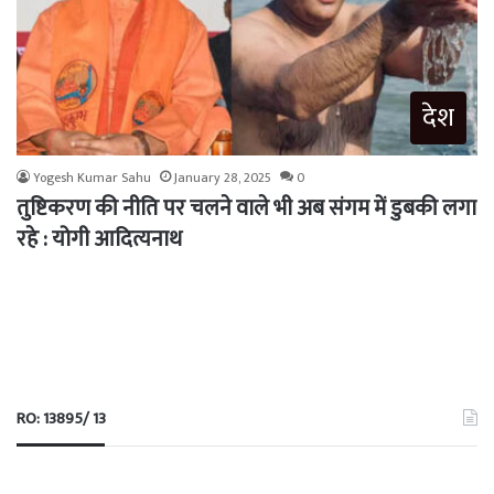
देश
Yogesh Kumar Sahu
January 28, 2025
0
तुष्टिकरण की नीति पर चलने वाले भी अब संगम में डुबकी लगा
रहे : योगी आदित्यनाथ
RO: 13895/ 13