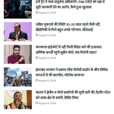
हनी ट्रैप में फंसा वायुसेना अधिकारी?: PAK एजेंटों को रक्षा से
जुड़ी जानकारी देने का आरोप; कैसे हुआ खुलासा
August 8, 2026
लंबित मुकदमों की स्थिति 10-20 साल पहले जैसी नहीं,
प्रौद्योगिकी से मिले बहुत अच्छे परिणाम: सीजेआई
August 8, 2026
कलकत्ता हाईकोर्ट से नहीं मिली विदेश जाने की इजाजात:
अभिषेक बनर्जी पहुंचे सुप्रीम कोर्ट; क्या मिलेगी राहत?
August 8, 2026
झारखंड सरकार ने प्रश्नपत्र लीक विरोधी प्रदर्शन के बीच विभिन्न
संगठनों से की बातचीत, गतिरोध बरकरार
August 8, 2026
भाजपा ने क्षेत्रीय व मोर्चा प्रभारियों की सूची जारी की, दिलीप पटेल
बने अवध क्षेत्र के प्रभारी; देखिए लिस्ट
August 8, 2026