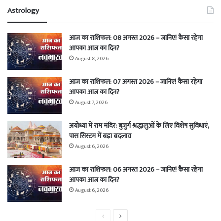
Astrology
आज का राशिफल: 08 अगस्त 2026 – जानिए! कैसा रहेगा
आपका आज का दिन?
August 8, 2026
आज का राशिफल: 07 अगस्त 2026 – जानिए! कैसा रहेगा
आपका आज का दिन?
August 7, 2026
अयोध्या में राम मंदिर: बुजुर्ग श्रद्धालुओं के लिए विशेष सुविधाएं,
पास सिस्टम में बड़ा बदलाव
August 6, 2026
आज का राशिफल: 06 अगस्त 2026 – जानिए! कैसा रहेगा
आपका आज का दिन?
August 6, 2026
Previous
Next