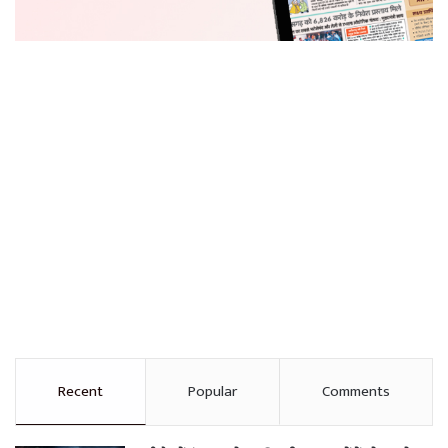
Recent
Popular
Comments