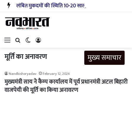
लंबित मुकदमों की स्थिति 10-20 साल पहले जैसी नहीं, प्रौद्योगिकी से मिले बहुत अच्छे परिणाम: सीजेआई
Menu
Search for
Switch skin
Log In
मूर्ति का अनावरण
मुख्य समाचार
Nandkishoryadav
February 12, 2024
मुख्यमंत्री साय ने कैम्प कार्यालय में पूर्व प्रधानमंत्री अटल बिहारी
वाजपेयी की मूर्ति का किया अनावरण