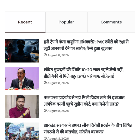
Recent
Popular
Comments
हनी ट्रैप में फंसा वायुसेना अधिकारी?: PAK एजेंटों को रक्षा से
जुड़ी जानकारी देने का आरोप; कैसे हुआ खुलासा
August 8, 2026
लंबित मुकदमों की स्थिति 10-20 साल पहले जैसी नहीं,
प्रौद्योगिकी से मिले बहुत अच्छे परिणाम: सीजेआई
August 8, 2026
कलकत्ता हाईकोर्ट से नहीं मिली विदेश जाने की इजाजात:
अभिषेक बनर्जी पहुंचे सुप्रीम कोर्ट; क्या मिलेगी राहत?
August 8, 2026
झारखंड सरकार ने प्रश्नपत्र लीक विरोधी प्रदर्शन के बीच विभिन्न
संगठनों से की बातचीत, गतिरोध बरकरार
August 8, 2026