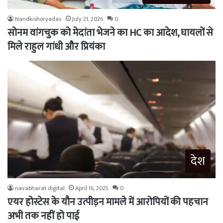
Nandkishoryadav
July 21, 2026
0
सोनम वांगचुक को मेदांता भेजने का HC का आदेश, घायलों से
मिले राहुल गांधी और प्रियंका
देश
navabharat digital
April 16, 2025
0
एयर होस्टेस के यौन उत्पीड़न मामले में आरोपियों की पहचान
अभी तक नहीं हो पाई