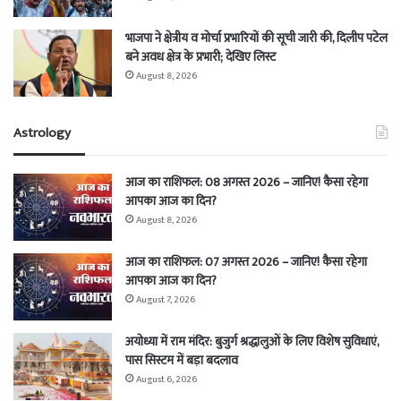
भाजपा ने क्षेत्रीय व मोर्चा प्रभारियों की सूची जारी की, दिलीप पटेल
बने अवध क्षेत्र के प्रभारी; देखिए लिस्ट
August 8, 2026
Astrology
आज का राशिफल: 08 अगस्त 2026 – जानिए! कैसा रहेगा
आपका आज का दिन?
August 8, 2026
आज का राशिफल: 07 अगस्त 2026 – जानिए! कैसा रहेगा
आपका आज का दिन?
August 7, 2026
अयोध्या में राम मंदिर: बुजुर्ग श्रद्धालुओं के लिए विशेष सुविधाएं,
पास सिस्टम में बड़ा बदलाव
August 6, 2026