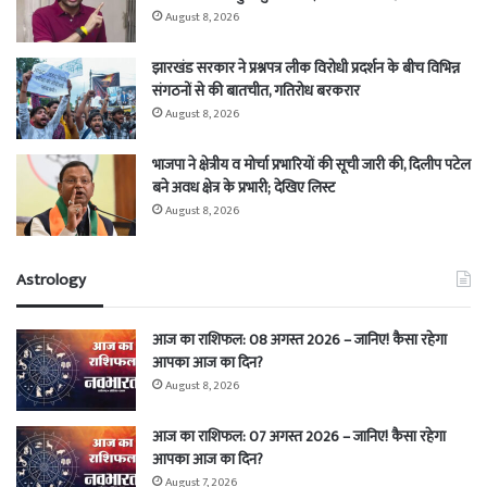
August 8, 2026
झारखंड सरकार ने प्रश्नपत्र लीक विरोधी प्रदर्शन के बीच विभिन्न
संगठनों से की बातचीत, गतिरोध बरकरार
August 8, 2026
भाजपा ने क्षेत्रीय व मोर्चा प्रभारियों की सूची जारी की, दिलीप पटेल
बने अवध क्षेत्र के प्रभारी; देखिए लिस्ट
August 8, 2026
Astrology
आज का राशिफल: 08 अगस्त 2026 – जानिए! कैसा रहेगा
आपका आज का दिन?
August 8, 2026
आज का राशिफल: 07 अगस्त 2026 – जानिए! कैसा रहेगा
आपका आज का दिन?
August 7, 2026