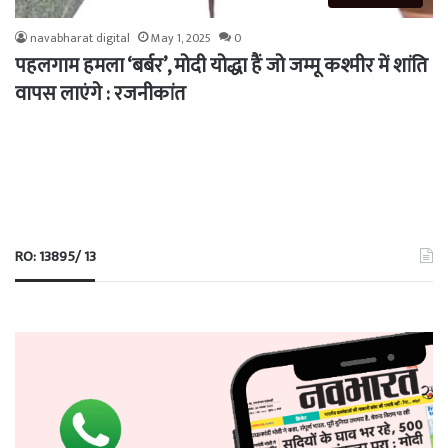
navabharat digital
May 1, 2025
0
पहलगाम हमला ‘बर्बर’, मोदी योद्धा हैं जो जम्मू कश्मीर में शांति
वापस लाएंगे : रजनीकांत
RO: 13895/ 13