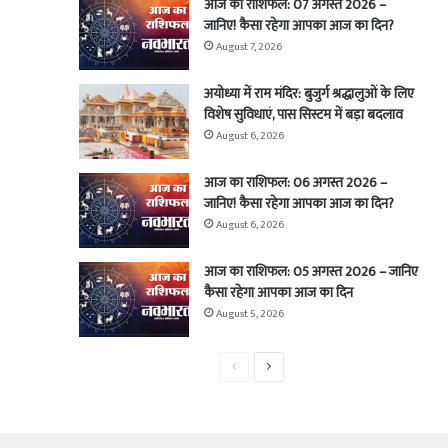
आज का राशिफल: 07 अगस्त 2026 –
जानिए! कैसा रहेगा आपका आज का दिन?
August 7, 2026
अयोध्या में राम मंदिर: बुजुर्ग श्रद्धालुओं के लिए
विशेष सुविधाएं, पास सिस्टम में बड़ा बदलाव
August 6, 2026
आज का राशिफल: 06 अगस्त 2026 –
जानिए! कैसा रहेगा आपका आज का दिन?
August 6, 2026
आज का राशिफल: 05 अगस्त 2026 – जानिए
कैसा रहेगा आपका आज का दिन
August 5, 2026
Previous
Next
page
page