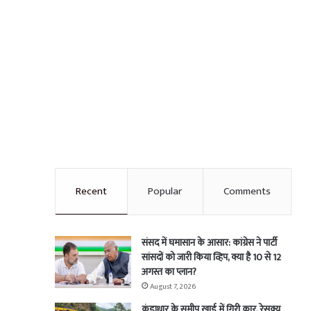
Recent
Popular
Comments
संसद में घमासान के आसार: कांग्रेस ने पार्टी
सांसदों को जारी किया व्हिप, क्या है 10 से 12
अगस्त का प्लान?
August 7, 2026
कुंडाधार के समीप खाई में गिरी कार, रेसक्यू