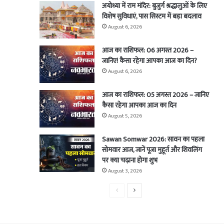
अयोध्या में राम मंदिर: बुजुर्ग श्रद्धालुओं के लिए
विशेष सुविधाएं, पास सिस्टम में बड़ा बदलाव
August 6, 2026
आज का राशिफल: 06 अगस्त 2026 –
जानिए! कैसा रहेगा आपका आज का दिन?
August 6, 2026
आज का राशिफल: 05 अगस्त 2026 – जानिए
कैसा रहेगा आपका आज का दिन
August 5, 2026
Sawan Somwar 2026: सावन का पहला
सोमवार आज, जानें पूजा मुहूर्त और शिवलिंग
पर क्या चढ़ाना होगा शुभ
August 3, 2026
Previous
Next
page
page