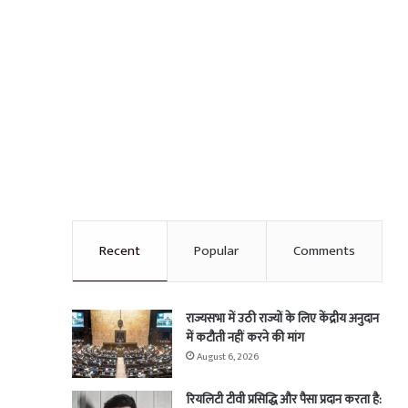
Recent
Popular
Comments
राज्यसभा में उठी राज्यों के लिए केंद्रीय अनुदान
में कटौती नहीं करने की मांग
August 6, 2026
रियलिटी टीवी प्रसिद्धि और पैसा प्रदान करता है: