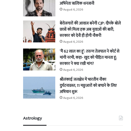
अभिनेता ऋत्विक धनजानी
August 6, 2026
बेरोजगारों की आवाज बनेगी CJP: दीपके बोले
छात्रों को मिला हक अब युवाओं की बारी,
सरकार को देनी ही होगी नौकरी
August 6, 2026
‘मैं 62 साल का हूं’: तरुण तेजपाल ने कोर्ट से
मांगी नरमी, कहा- खुद को पीड़ित मानता हूं;
सरकार ने क्या रखी मांग?
August 6, 2026
श्रीलंकाई जलक्षेत्र में भारतीय नौका
दुर्घटनाग्रस्त, 11 मछुआरों को बचाने के लिए
अभियान शुरू
August 6, 2026
Astrology