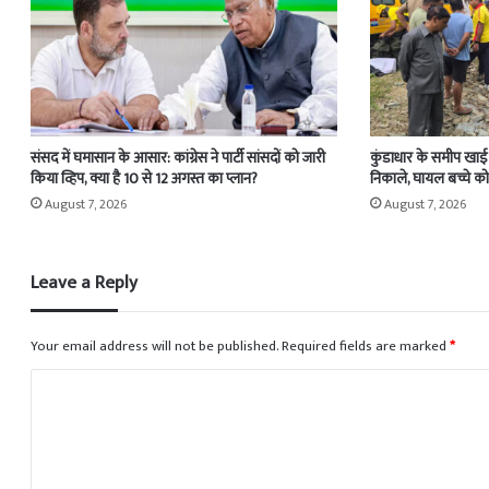
संसद में घमासान के आसार: कांग्रेस ने पार्टी सांसदों को जारी
कुंडाधार के समीप खाई म
किया व्हिप, क्या है 10 से 12 अगस्त का प्लान?
निकाले, घायल बच्चे को
August 7, 2026
August 7, 2026
Leave a Reply
Your email address will not be published.
Required fields are marked
*
C
o
m
m