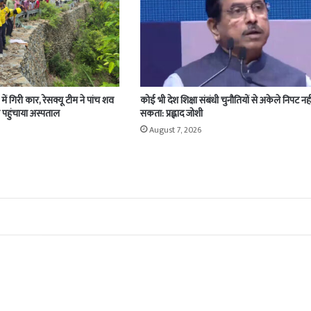
ें गिरी कार, रेसक्यू टीम ने पांच शव
कोई भी देश शिक्षा संबंधी चुनौतियों से अकेले निपट नही
 पहुंचाया अस्पताल
सकता: प्रह्लाद जोशी
August 7, 2026