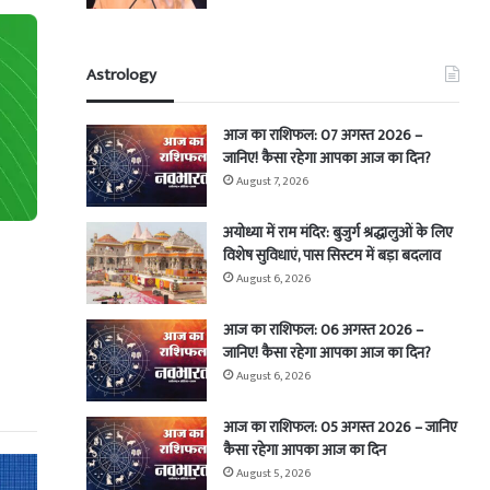
Astrology
आज का राशिफल: 07 अगस्त 2026 –
जानिए! कैसा रहेगा आपका आज का दिन?
August 7, 2026
अयोध्या में राम मंदिर: बुजुर्ग श्रद्धालुओं के लिए
विशेष सुविधाएं, पास सिस्टम में बड़ा बदलाव
August 6, 2026
आज का राशिफल: 06 अगस्त 2026 –
जानिए! कैसा रहेगा आपका आज का दिन?
August 6, 2026
आज का राशिफल: 05 अगस्त 2026 – जानिए
कैसा रहेगा आपका आज का दिन
August 5, 2026