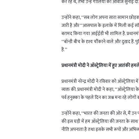
कर रहे थे, तभी उन्हें गोलियों की आवाज सुनाई दी
उन्होंने कहा, ‘‘सब लोग अपना सारा सामान छोड़
जारी है और ‘‘आसपास के इलाके में मिली कई संदिग्
बरामद किया गया आईईडी भी शामिल है. प्रधानमंत्री
‘‘बॉन्डी बीच के दृश्य चौंकाने वाले और दुखद ह
हैं.’’
प्रधानमंत्री मोदी ने ऑस्ट्रेलिया में हुए आतंकी हम
प्रधानमंत्री नरेन्द्र मोदी ने रविवार को ऑस्ट्रेल
व्यक्त की. प्रधानमंत्री मोदी ने कहा, ‘‘ऑस्ट्रेल
पर्व हनुक्का के पहले दिन का जश्न मना रहे लोगों
उन्होंने कहा, ‘‘भारत की जनता की ओर से, मैं उन परि
की इस घड़ी में हम ऑस्ट्रेलिया की जनता के साथ ए
नीति अपनाता है तथा इसके सभी रूपों और अभिव्