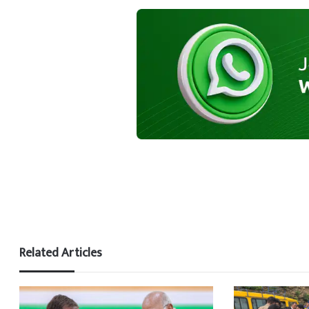
Related Articles