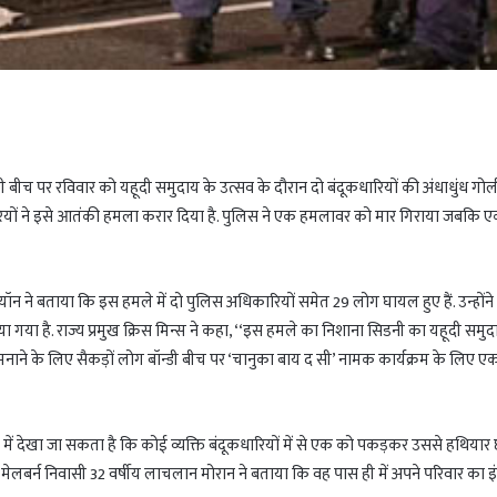
न्डी बीच पर रविवार को यहूदी समुदाय के उत्सव के दौरान दो बंदूकधारियों की अंधाधुंध गो
कारियों ने इसे आतंकी हमला करार दिया है. पुलिस ने एक हमलावर को मार गिराया जबकि 
यॉन ने बताया कि इस हमले में दो पुलिस अधिकारियों समेत 29 लोग घायल हुए हैं. उन्होंने
ा गया है. राज्य प्रमुख क्रिस मिन्स ने कहा, ‘‘इस हमले का निशाना सिडनी का यहूदी समु
 मनाने के लिए सैकड़ों लोग बॉन्डी बीच पर ‘चानुका बाय द सी’ नामक कार्यक्रम के लिए एकत
ेज में देखा जा सकता है कि कोई व्यक्ति बंदूकधारियों में से एक को पकड़कर उससे हथियार
 मेलबर्न निवासी 32 वर्षीय लाचलान मोरान ने बताया कि वह पास ही में अपने परिवार का 