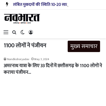
लंबित मुकदमों की स्थिति 10-20 साल पहले जैसी नहीं, प्रौद्योगिकी से मिले बहुत अच्छे परिणाम: सीजेआई
Menu
Search for
Switch skin
Log In
1100 लोगों ने पंजीयन
मुख्य समाचार
Nandkishoryadav
May 3, 2024
अमरनाथ यात्रा के लिए 33 दिनों में छत्तीसगढ़ के 1100 लोगों ने
कराया पंजीयन…