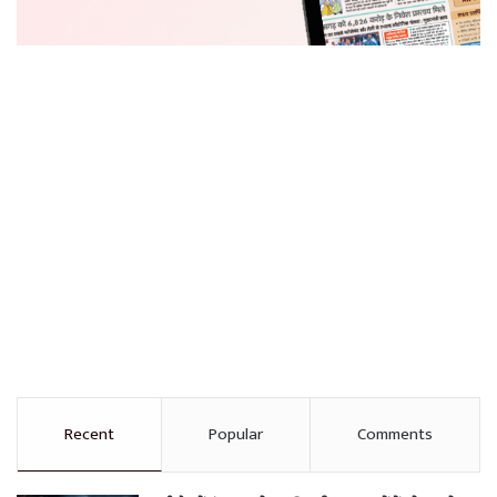
Recent
Popular
Comments