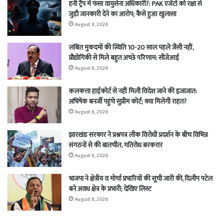
हनी ट्रैप में फंसा वायुसेना अधिकारी?: PAK एजेंटों को रक्षा से
जुड़ी जानकारी देने का आरोप; कैसे हुआ खुलासा
August 8, 2026
लंबित मुकदमों की स्थिति 10-20 साल पहले जैसी नहीं,
प्रौद्योगिकी से मिले बहुत अच्छे परिणाम: सीजेआई
August 8, 2026
कलकत्ता हाईकोर्ट से नहीं मिली विदेश जाने की इजाजात:
अभिषेक बनर्जी पहुंचे सुप्रीम कोर्ट; क्या मिलेगी राहत?
August 8, 2026
झारखंड सरकार ने प्रश्नपत्र लीक विरोधी प्रदर्शन के बीच विभिन्न
संगठनों से की बातचीत, गतिरोध बरकरार
August 8, 2026
भाजपा ने क्षेत्रीय व मोर्चा प्रभारियों की सूची जारी की, दिलीप पटेल
बने अवध क्षेत्र के प्रभारी; देखिए लिस्ट
August 8, 2026