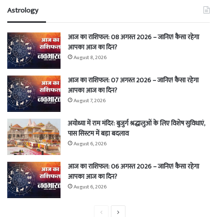
Astrology
आज का राशिफल: 08 अगस्त 2026 – जानिए! कैसा रहेगा
आपका आज का दिन?
August 8, 2026
आज का राशिफल: 07 अगस्त 2026 – जानिए! कैसा रहेगा
आपका आज का दिन?
August 7, 2026
अयोध्या में राम मंदिर: बुजुर्ग श्रद्धालुओं के लिए विशेष सुविधाएं,
पास सिस्टम में बड़ा बदलाव
August 6, 2026
आज का राशिफल: 06 अगस्त 2026 – जानिए! कैसा रहेगा
आपका आज का दिन?
August 6, 2026
Previous
Next