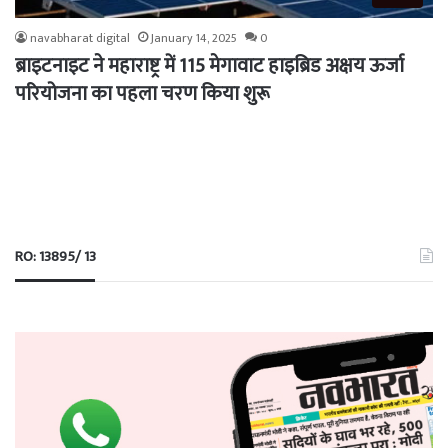
navabharat digital
January 14, 2025
0
ब्राइटनाइट ने महाराष्ट्र में 115 मेगावाट हाइब्रिड अक्षय ऊर्जा
परियोजना का पहला चरण किया शुरू
RO: 13895/ 13