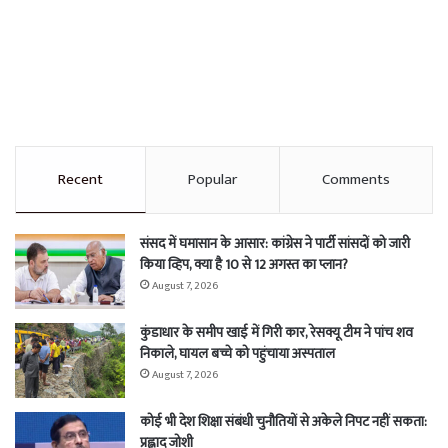
Recent
Popular
Comments
संसद में घमासान के आसार: कांग्रेस ने पार्टी सांसदों को जारी
किया व्हिप, क्या है 10 से 12 अगस्त का प्लान?
August 7, 2026
कुंडाधार के समीप खाई में गिरी कार, रेसक्यू टीम ने पांच शव
निकाले, घायल बच्चे को पहुंचाया अस्पताल
August 7, 2026
कोई भी देश शिक्षा संबंधी चुनौतियों से अकेले निपट नहीं सकता:
प्रह्लाद जोशी