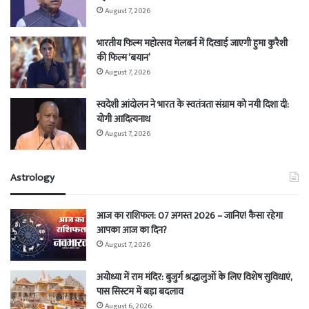
August 7, 2026
भारतीय फिल्म महोत्सव मेलबर्न में दिखाई जाएगी हुमा कुरैशी
की फिल्म ‘बयान’
August 7, 2026
स्वदेशी आंदोलन ने भारत के स्वतंत्रता संग्राम को नयी दिशा दी:
योगी आदित्यनाथ
August 7, 2026
Astrology
आज का राशिफल: 07 अगस्त 2026 – जानिए! कैसा रहेगा
आपका आज का दिन?
August 7, 2026
अयोध्या में राम मंदिर: बुजुर्ग श्रद्धालुओं के लिए विशेष सुविधाएं,
पास सिस्टम में बड़ा बदलाव
August 6, 2026