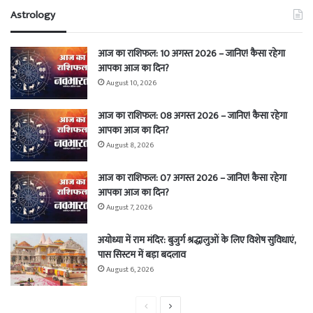
Astrology
आज का राशिफल: 10 अगस्त 2026 – जानिए! कैसा रहेगा
आपका आज का दिन?
August 10, 2026
आज का राशिफल: 08 अगस्त 2026 – जानिए! कैसा रहेगा
आपका आज का दिन?
August 8, 2026
आज का राशिफल: 07 अगस्त 2026 – जानिए! कैसा रहेगा
आपका आज का दिन?
August 7, 2026
अयोध्या में राम मंदिर: बुजुर्ग श्रद्धालुओं के लिए विशेष सुविधाएं,
पास सिस्टम में बड़ा बदलाव
August 6, 2026
Previous
Next