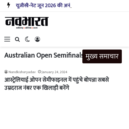
यूजीसी-नेट जून 2026 की अनंतिम उत्तर कुंजी इस सप्ताह जारी होगी: एनटीए
Menu
Search for
Switch skin
Log In
Australian Open Semifinals 2024
मुख्य समाचार
Nandkishoryadav
January 24, 2024
आस्ट्रेलियाई ओपन सेमीफाइनल में पहुंचे बोपन्ना सबसे
उम्रदराज नंबर एक खिलाड़ी बनेंगे