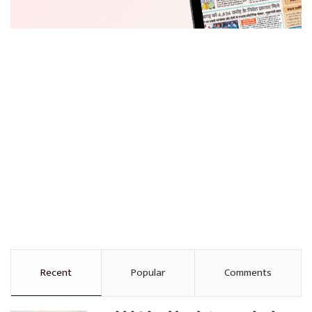
Recent
Popular
Comments