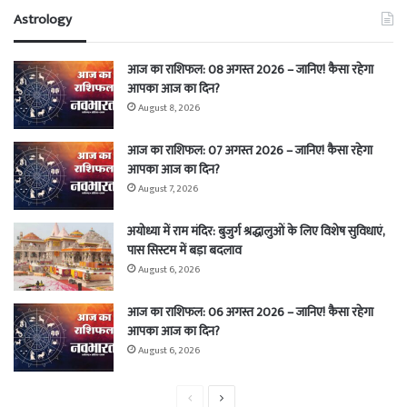
Astrology
आज का राशिफल: 08 अगस्त 2026 – जानिए! कैसा रहेगा
आपका आज का दिन?
August 8, 2026
आज का राशिफल: 07 अगस्त 2026 – जानिए! कैसा रहेगा
आपका आज का दिन?
August 7, 2026
अयोध्या में राम मंदिर: बुजुर्ग श्रद्धालुओं के लिए विशेष सुविधाएं,
पास सिस्टम में बड़ा बदलाव
August 6, 2026
आज का राशिफल: 06 अगस्त 2026 – जानिए! कैसा रहेगा
आपका आज का दिन?
August 6, 2026
Previous
Next