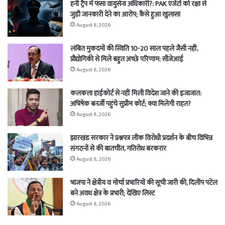
हनी ट्रैप में फंसा वायुसेना अधिकारी?: PAK एजेंटों को रक्षा से
जुड़ी जानकारी देने का आरोप; कैसे हुआ खुलासा
August 8, 2026
लंबित मुकदमों की स्थिति 10-20 साल पहले जैसी नहीं,
प्रौद्योगिकी से मिले बहुत अच्छे परिणाम: सीजेआई
August 8, 2026
कलकत्ता हाईकोर्ट से नहीं मिली विदेश जाने की इजाजात:
अभिषेक बनर्जी पहुंचे सुप्रीम कोर्ट; क्या मिलेगी राहत?
August 8, 2026
झारखंड सरकार ने प्रश्नपत्र लीक विरोधी प्रदर्शन के बीच विभिन्न
संगठनों से की बातचीत, गतिरोध बरकरार
August 8, 2026
भाजपा ने क्षेत्रीय व मोर्चा प्रभारियों की सूची जारी की, दिलीप पटेल
बने अवध क्षेत्र के प्रभारी; देखिए लिस्ट
August 8, 2026