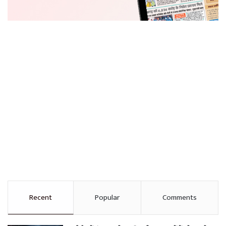
Recent
Popular
Comments