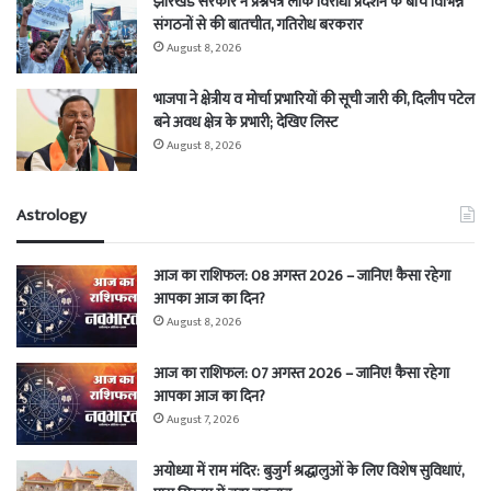
झारखंड सरकार ने प्रश्नपत्र लीक विरोधी प्रदर्शन के बीच विभिन्न
संगठनों से की बातचीत, गतिरोध बरकरार
August 8, 2026
भाजपा ने क्षेत्रीय व मोर्चा प्रभारियों की सूची जारी की, दिलीप पटेल
बने अवध क्षेत्र के प्रभारी; देखिए लिस्ट
August 8, 2026
Astrology
आज का राशिफल: 08 अगस्त 2026 – जानिए! कैसा रहेगा
आपका आज का दिन?
August 8, 2026
आज का राशिफल: 07 अगस्त 2026 – जानिए! कैसा रहेगा
आपका आज का दिन?
August 7, 2026
अयोध्या में राम मंदिर: बुजुर्ग श्रद्धालुओं के लिए विशेष सुविधाएं,