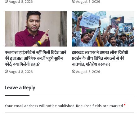
August 8, 2026
August 8, 2026
कलकत्ता हाईकोर्ट से नहीं मिली विदेश जाने
झारखंड सरकार ने प्रश्नपत्र लीक विरोधी
की इजाजात: अभिषेक बनर्जी पहुंचे सुप्रीम
प्रदर्शन के बीच विभिन्न संगठनों से की
कोर्ट; क्या मिलेगी राहत?
बातचीत, गतिरोध बरकरार
August 8, 2026
August 8, 2026
Leave a Reply
Your email address will not be published.
Required fields are marked
*
C
o
m