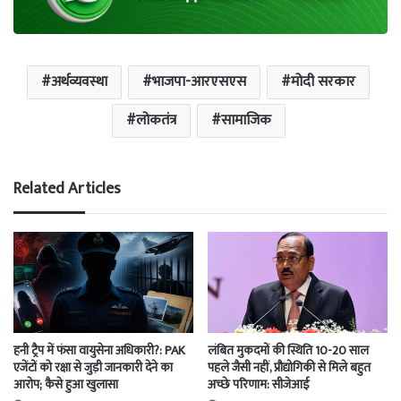
अर्थव्यवस्था
भाजपा-आरएसएस
मोदी सरकार
लोकतंत्र
सामाजिक
Related Articles
हनी ट्रैप में फंसा वायुसेना अधिकारी?: PAK
लंबित मुकदमों की स्थिति 10-20 साल
एजेंटों को रक्षा से जुड़ी जानकारी देने का
पहले जैसी नहीं, प्रौद्योगिकी से मिले बहुत
आरोप; कैसे हुआ खुलासा
अच्छे परिणाम: सीजेआई