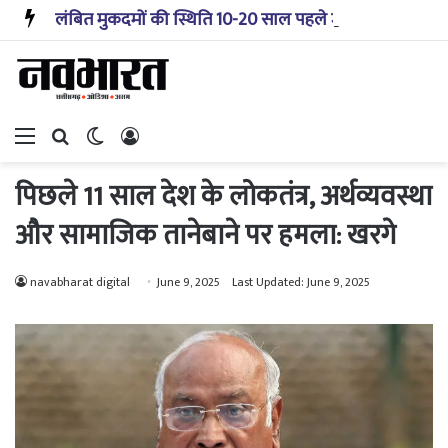
लंबित मुकदमों की स्थिति 10-20 साल पहले जैसी नहीं, प्रौद्योगिकी से मिले बहुत अच्छे परिणाम: सीजेआई
Menu
Search for
Switch skin
Log In
पिछले 11 साल देश के लोकतंत्र, अर्थव्यवस्था
और सामाजिक तानेबाने पर हमला: खरगे
navabharat digital
June 9, 2025
Last Updated: June 9, 2025