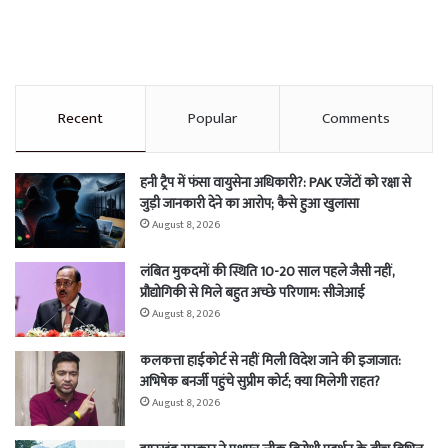
Recent
Popular
Comments
हनी ट्रैप में फंसा वायुसेना अधिकारी?: PAK एजेंटों को रक्षा से
जुड़ी जानकारी देने का आरोप; कैसे हुआ खुलासा
August 8, 2026
लंबित मुकदमों की स्थिति 10-20 साल पहले जैसी नहीं,
प्रौद्योगिकी से मिले बहुत अच्छे परिणाम: सीजेआई
August 8, 2026
कलकत्ता हाईकोर्ट से नहीं मिली विदेश जाने की इजाजात:
अभिषेक बनर्जी पहुंचे सुप्रीम कोर्ट; क्या मिलेगी राहत?
August 8, 2026