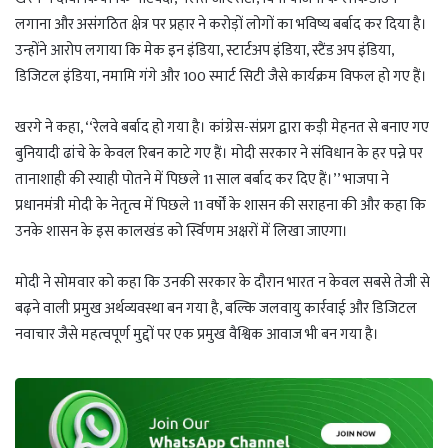
लगाना और असंगठित क्षेत्र पर प्रहार ने करोड़ों लोगों का भविष्य बर्बाद कर दिया है।
उन्होंने आरोप लगाया कि मेक इन इंडिया, स्टार्टअप इंडिया, स्टैंड अप इंडिया,
डिजिटल इंडिया, नमामि गंगे और 100 स्मार्ट सिटी जैसे कार्यक्रम विफल हो गए हैं।
खरगे ने कहा, ‘‘रेलवे बर्बाद हो गया है। कांग्रेस-संप्रग द्वारा कड़ी मेहनत से बनाए गए
बुनियादी ढांचे के केवल रिबन काटे गए हैं। मोदी सरकार ने संविधान के हर पन्ने पर
तानाशाही की स्याही पोतने में पिछले 11 साल बर्बाद कर दिए हैं।’’ भाजपा ने
प्रधानमंत्री मोदी के नेतृत्व में पिछले 11 वर्षों के शासन की सराहना की और कहा कि
उनके शासन के इस कालखंड को र्स्विणम अक्षरों में लिखा जाएगा।
मोदी ने सोमवार को कहा कि उनकी सरकार के दौरान भारत न केवल सबसे तेजी से
बढ़ने वाली प्रमुख अर्थव्यवस्था बन गया है, बल्कि जलवायु कार्रवाई और डिजिटल
नवाचार जैसे महत्वपूर्ण मुद्दों पर एक प्रमुख वैश्विक आवाज भी बन गया है।