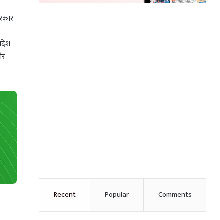
सरकार
रदेश
और
Recent
Popular
Comments