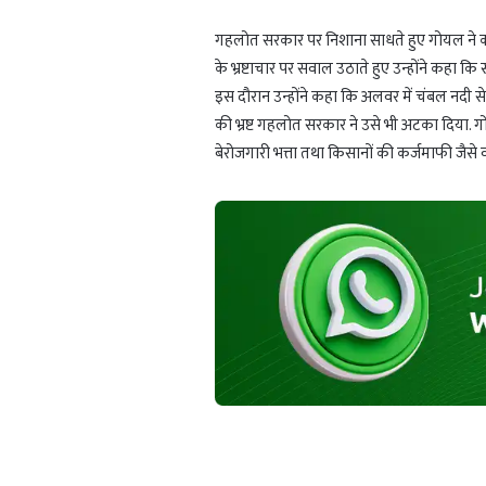
गहलोत सरकार पर निशाना साधते हुए गोयल ने 
के भ्रष्टाचार पर सवाल उठाते हुए उन्होंने कहा 
इस दौरान उन्होंने कहा कि अलवर में चंबल नदी से 
की भ्रष्ट गहलोत सरकार ने उसे भी अटका दिया. ग
बेरोजगारी भत्ता तथा किसानों की कर्जमाफी जैसे व