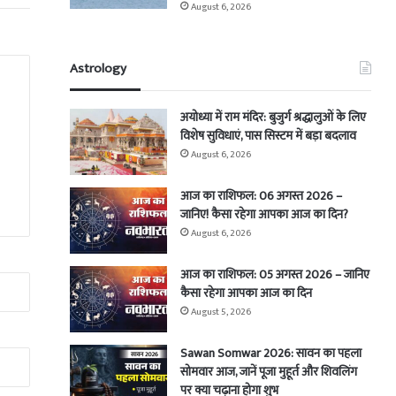
August 6, 2026
Astrology
अयोध्या में राम मंदिर: बुजुर्ग श्रद्धालुओं के लिए
विशेष सुविधाएं, पास सिस्टम में बड़ा बदलाव
August 6, 2026
आज का राशिफल: 06 अगस्त 2026 –
जानिए! कैसा रहेगा आपका आज का दिन?
August 6, 2026
आज का राशिफल: 05 अगस्त 2026 – जानिए
कैसा रहेगा आपका आज का दिन
August 5, 2026
Sawan Somwar 2026: सावन का पहला
सोमवार आज, जानें पूजा मुहूर्त और शिवलिंग
पर क्या चढ़ाना होगा शुभ