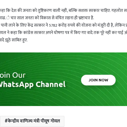
कहा कि देश की जनता को तुष्टिकरण वाली नहीं, बल्कि सशक्त सरकार चाहिए. गहलोत 
कि साढ.े चार साल जनता को विकास से वंचित रखना ही भ्रष्टाचार है.
पानी लाने के लिए केंद्र सरकार ने 5782 करोड़ रुपये की योजना को मंजूरी दी है, लेकिन प्
ोयल ने कहा कि कांग्रेस सरकार अपने घोषणा पत्र में किए गए वादे तक पूरे नहीं कर पाई 
ादे झूठे साबित हुए.
केन्द्रीय वाणिज्य मंत्री पीयूष गोयल