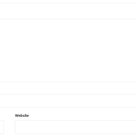
Website