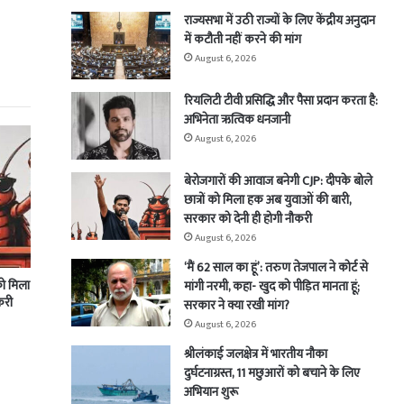
राज्यसभा में उठी राज्यों के लिए केंद्रीय अनुदान
में कटौती नहीं करने की मांग
August 6, 2026
रियलिटी टीवी प्रसिद्धि और पैसा प्रदान करता है:
अभिनेता ऋत्विक धनजानी
August 6, 2026
बेरोजगारों की आवाज बनेगी CJP: दीपके बोले
छात्रों को मिला हक अब युवाओं की बारी,
सरकार को देनी ही होगी नौकरी
August 6, 2026
‘मैं 62 साल का हूं’: तरुण तेजपाल ने कोर्ट से
को मिला
मांगी नरमी, कहा- खुद को पीड़ित मानता हूं;
करी
सरकार ने क्या रखी मांग?
August 6, 2026
श्रीलंकाई जलक्षेत्र में भारतीय नौका
दुर्घटनाग्रस्त, 11 मछुआरों को बचाने के लिए
अभियान शुरू