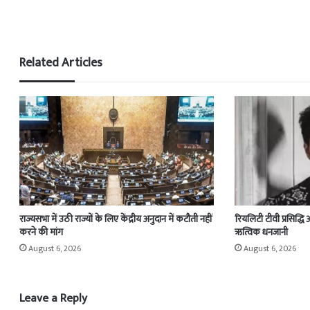
Related Articles
राज्यसभा में उठी राज्यों के लिए केंद्रीय अनुदान में कटौती नहीं
रियलिटी टीवी प्रसिद्धि
करने की मांग
ऋत्विक धनजानी
August 6, 2026
August 6, 2026
Leave a Reply