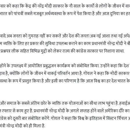
मवार को कहा कि केंद्र की नरेंद्र मोदी सरकार के नौ साल के कार्यों से लोगों के जीवन में 
ं भारत को पांचवीं सबसे मजबूत अर्थव्यवस्था के रूप में पेश किया है और आज दुनिया का हर
र वादे अब जनता को गुमराह नहीं कर सकते और देश की जनता अब नई आशा तथा नई अपेक्
व्यक्ति के लिए हर प्रकार की सुविधा उपलब्ध कराने का काम प्रधानमंत्री नरेन्द्र मोदी ने ब
व प्रश्नपत्र लीक सहित विभिन्न मुद्दों को लेकर राज्य की कांग्रेस सरकार पर निशाना साधा.
होने के उपलक्ष्य में आयोजित प्रबुद्धजन कार्यक्रम को संबोधित किया. उन्होंने कहा कि देश
ड़ाव है, क्योंकि लोगों के जीवन में वाकई परिवर्तन आया है. गोयल ने कहा कि मोदी सरकार
यवस्था के रूप में प्रस्तुत किया है और इसी का परिणाम है कि आज विश्व का हर देश भारत क
ित और समाज के सबसे अंतिम छोर के व्यक्ति तक योजनाओं का सीधा लाभ पहुंचा है. हवाईअड्
रफ्तार से काम हुए हैं. प्रधानमंत्री नरेन्द्र मोदी के अगले सप्ताह होने वाले अमेरिका दौरे का
ग्रेस को दूसरी बार संबोधित करेंगे. गोयल ने कहा कि विश्व के इतिहास में विंस्टन र्चिचल
्री नरेन्द्र मोदी को ही मिला है.