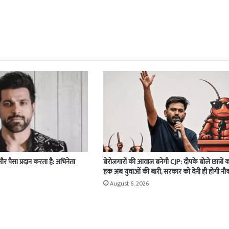
 और पैसा प्रदान करता है: अभिनेता
बेरोजगारों की आवाज बनेगी CJP: दीपके बोले छात्रों 
हक अब युवाओं की बारी, सरकार को देनी ही होगी नौ
August 6, 2026