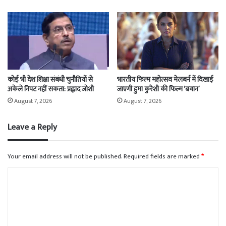
कोई भी देश शिक्षा संबंधी चुनौतियों से
भारतीय फिल्म महोत्सव मेलबर्न में दिखाई
अकेले निपट नहीं सकता: प्रह्लाद जोशी
जाएगी हुमा कुरैशी की फिल्म ‘बयान’
August 7, 2026
August 7, 2026
Leave a Reply
Your email address will not be published.
Required fields are marked
*
C
o
m
m