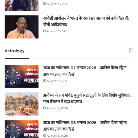
August 7, 2026
स्वदेशी आंदोलन ने भारत के स्वतंत्रता संग्राम को नयी दिशा दी:
योगी आदित्यनाथ
August 7, 2026
Astrology
आज का राशिफल: 07 अगस्त 2026 – जानिए! कैसा रहेगा
आपका आज का दिन?
August 7, 2026
अयोध्या में राम मंदिर: बुजुर्ग श्रद्धालुओं के लिए विशेष सुविधाएं,
पास सिस्टम में बड़ा बदलाव
August 6, 2026
आज का राशिफल: 06 अगस्त 2026 – जानिए! कैसा रहेगा
आपका आज का दिन?
August 6, 2026