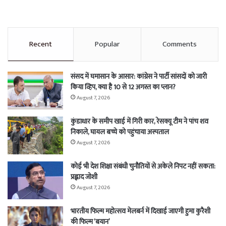
Recent
Popular
Comments
संसद में घमासान के आसार: कांग्रेस ने पार्टी सांसदों को जारी
किया व्हिप, क्या है 10 से 12 अगस्त का प्लान?
August 7, 2026
कुंडाधार के समीप खाई में गिरी कार, रेसक्यू टीम ने पांच शव
निकाले, घायल बच्चे को पहुंचाया अस्पताल
August 7, 2026
कोई भी देश शिक्षा संबंधी चुनौतियों से अकेले निपट नहीं सकता:
प्रह्लाद जोशी
August 7, 2026
भारतीय फिल्म महोत्सव मेलबर्न में दिखाई जाएगी हुमा कुरैशी
की फिल्म ‘बयान’