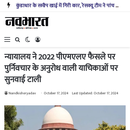
कुंडाधार के समीप खाई में गिरी कार, रेसक्यू टीम ने पांच शव निकाले, घायल बच्चे को पहुंचाया अस्पताल
Menu
Search for
Switch skin
Log In
न्यायालय ने 2022 पीएमएलए फैसले पर
पुर्निवचार के अनुरोध वाली याचिकाओं पर
सुनवाई टाली
Nandkishoryadav
October 17, 2024
Last Updated: October 17, 2024