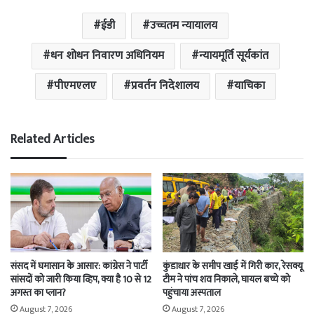
ईडी
उच्चतम न्यायालय
धन शोधन निवारण अधिनियम
न्यायमूर्ति सूर्यकांत
पीएमएलए
प्रवर्तन निदेशालय
याचिका
Related Articles
संसद में घमासान के आसार: कांग्रेस ने पार्टी
कुंडाधार के समीप खाई में गिरी कार, रेसक्यू
सांसदों को जारी किया व्हिप, क्या है 10 से 12
टीम ने पांच शव निकाले, घायल बच्चे को
अगस्त का प्लान?
पहुंचाया अस्पताल
August 7, 2026
August 7, 2026