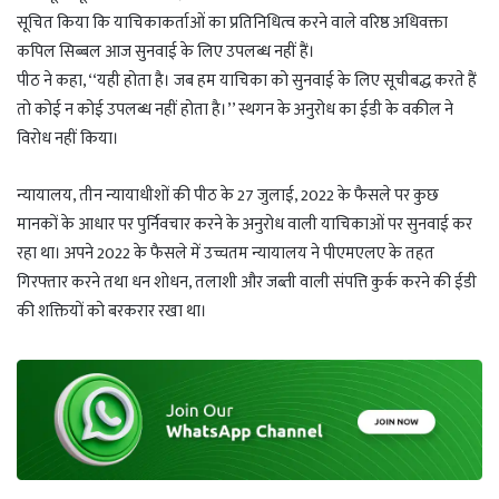
सूचित किया कि याचिकाकर्ताओं का प्रतिनिधित्व करने वाले वरिष्ठ अधिवक्ता
कपिल सिब्बल आज सुनवाई के लिए उपलब्ध नहीं हैं।
पीठ ने कहा, ‘‘यही होता है। जब हम याचिका को सुनवाई के लिए सूचीबद्ध करते हैं
तो कोई न कोई उपलब्ध नहीं होता है।’’ स्थगन के अनुरोध का ईडी के वकील ने
विरोध नहीं किया।
न्यायालय, तीन न्यायाधीशों की पीठ के 27 जुलाई, 2022 के फैसले पर कुछ
मानकों के आधार पर पुर्निवचार करने के अनुरोध वाली याचिकाओं पर सुनवाई कर
रहा था। अपने 2022 के फैसले में उच्चतम न्यायालय ने पीएमएलए के तहत
गिरफ्तार करने तथा धन शोधन, तलाशी और जब्ती वाली संपत्ति कुर्क करने की ईडी
की शक्तियों को बरकरार रखा था।