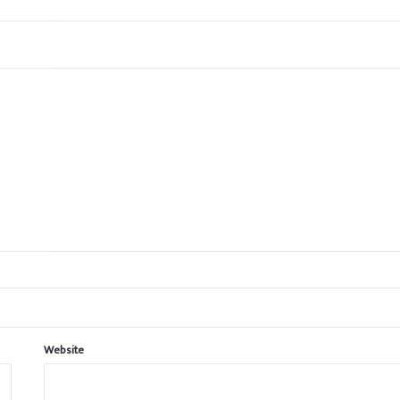
Website