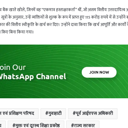
ंच बैंक खाते खोले, जिनमें वह “एकमात्र हस्ताक्षरकर्ता” थीं, जो असम वित्तीय उत्तरदायित्व
 के अनुसार, उन्हें व्यक्तियों से शुल्क के रूप में प्राप्त हुए 115 करोड़ रुपये में से उन्होंन
 की वित्तीय स्वीकृति के खर्च कर दिए। उन्होंने दावा किया कि खर्च आपूर्ति और कार्यों 
लन किए बिना किया गया।
 एवं प्रशिक्षण परिषद
गुवाहाटी
पूर्व आईएएस अधिकारी
य
मुक्त एवं दूरस्थ शिक्षा प्रकोष्ठ
राज्य सरकार