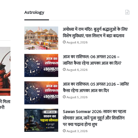
Astrology
अयोध्या में राम मंदिर: बुजुर्ग श्रद्धालुओं के लिए
विशेष सुविधाएं, पास सिस्टम में बड़ा बदलाव
August 6, 2026
आज का राशिफल: 06 अगस्त 2026 –
जानिए! कैसा रहेगा आपका आज का दिन?
August 6, 2026
आज का राशिफल: 05 अगस्त 2026 – जानिए
कैसा रहेगा आपका आज का दिन
August 5, 2026
को मिला
करी
Sawan Somwar 2026: सावन का पहला
सोमवार आज, जानें पूजा मुहूर्त और शिवलिंग
पर क्या चढ़ाना होगा शुभ
August 3, 2026