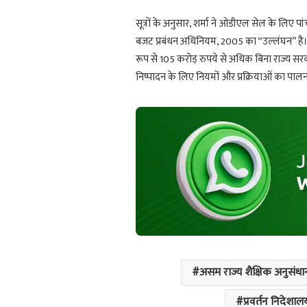
सूत्रों के अनुसार, शर्मा ने ओडीएल सेल के लिए पा
बजट प्रबंधन अधिनियम, 2005 का “उल्लंघन” है। सूत्रों
रूप से 105 करोड़ रुपये से अधिक बिना राज्य सरकार
निष्पादन के लिए नियमों और प्रक्रियाओं का पा
असम राज्य शैक्षिक अनुसंधान
प्रवर्तन निदेशाल