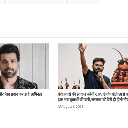
 और पैसा प्रदान करता है: अभिनेता
बेरोजगारों की आवाज बनेगी CJP: दीपके बोले छात्रों 
हक अब युवाओं की बारी, सरकार को देनी ही होगी नौ
August 6, 2026