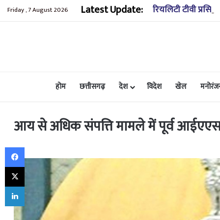
Latest Update:
रियलिटी टीवी प्रसिद्
Friday , 7 August 2026
होम
छत्तीसगढ़
देश
विदेश
खेल
मनोरंज
आय से अधिक संपत्ति मामले में पूर्व आईएएस
Facebook
X
LinkedIn