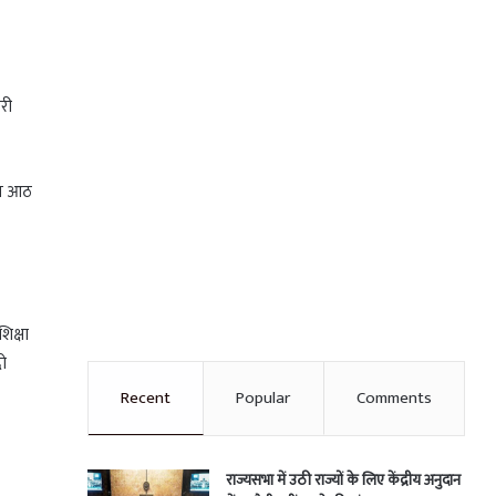
ारी
 कम आठ
शिक्षा
दो
Recent
Popular
Comments
राज्यसभा में उठी राज्यों के लिए केंद्रीय अनुदान