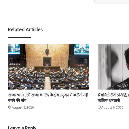
Related Articles
राज्यसभा में उठी राज्यों के लिए केंद्रीय अनुदान में कटौती नहीं
रियलिटी टीवी प्रसिद्धि
करने की मांग
ऋत्विक धनजानी
August 6, 2026
August 6, 2026
Leave a Reply