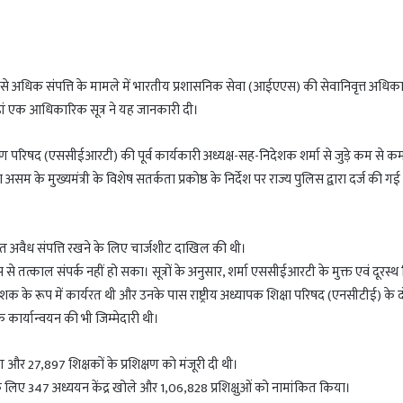
से अधिक संपत्ति के मामले में भारतीय प्रशासनिक सेवा (आईएएस) की सेवानिवृत्त अधिक
। यहां एक आधिकारिक सूत्र ने यह जानकारी दी।
शिक्षण परिषद (एससीईआरटी) की पूर्व कार्यकारी अध्यक्ष-सह-निदेशक शर्मा से जुड़े कम से
म के मुख्यमंत्री के विशेष सतर्कता प्रकोष्ठ के निर्देश पर राज्य पुलिस द्वारा दर्ज की गई
ित अवैध संपत्ति रखने के लिए चार्जशीट दाखिल की थी।
े तत्काल संपर्क नहीं हो सका। सूत्रों के अनुसार, शर्मा एससीईआरटी के मुक्त एवं दूरस्थ 
शक के रूप में कार्यरत थी और उनके पास राष्ट्रीय अध्यापक शिक्षा परिषद (एनसीटीई) के 
के कार्यान्वयन की भी जिम्मेदारी थी।
ण और 27,897 शिक्षकों के प्रशिक्षण को मंजूरी दी थी।
 के लिए 347 अध्ययन केंद्र खोले और 1,06,828 प्रशिक्षुओं को नामांकित किया।