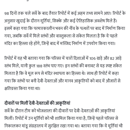
98 दिनों तक चले सर्वे के बाद तैयार रिपोर्ट में कई अहम तथ्य सामने आए। रिपोर्ट के
अनुसार खुदाई के दौरान मूर्तियां, सिक्के और कई ऐतिहासिक अवशेष मिले हैं।
इसमें कहा गया कि परमारकालीन भवन की नींव के पत्थरों पर बाद में निर्माण किया
गया, जबकि सर्वे में मिले स्तंभों और वास्तुकला से संकेत मिलता है कि ये पहले
मंदिर का हिस्सा रहे होंगे, जिन्हें बाद में मस्जिद निर्माण में उपयोग किया गया।
रिपोर्ट में यह भी बताया गया कि परिसर में चारों दिशाओं में 106 खड़े और 82 आड़े
स्तंभ मिले, यानी कुल 188 स्तंभ पाए गए। इन स्तंभों की बनावट से यह स्पष्ट संकेत
मिलता है कि वे मूल रूप से मंदिर स्थापत्य का हिस्सा थे। साथ ही रिपोर्ट में कहा
गया कि स्तंभों पर बनी देवी-देवताओं और मानव आकृतियों को बाद में औजारों से
क्षतिग्रस्त किया गया था।
दीवारों पर मिलीं देवी-देवताओं की आकृतियां
सर्वे के दौरान टीम को भोजशाला की दीवारों पर देवी-देवताओं की आकृतियां
मिलीं। रिपोर्ट में उन मूर्तियों को भी शामिल किया गया है, जिन्हें पहले परिसर से
निकालकर मांडू संग्रहालय में सुरक्षित रखा गया था। बताया गया कि ये मूर्तियां भी