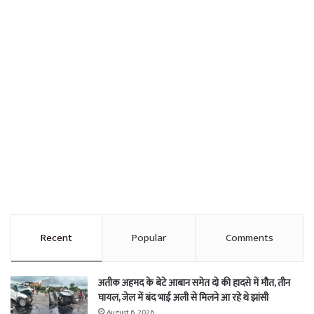
Recent
Popular
Comments
अतीक अहमद के बेटे आबान समेत दो की हादसे में मौत, तीन
घायल, जेल में बंद भाई अली से मिलने आ रहे थे झांसी
August 6, 2026