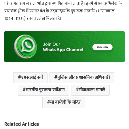
परंपरागत रूप से राजा भोज द्वारा स्थापित माना जाता है। इनमें से एक अभिलेख के
प्रारंभिक श्लोक में परमार वंश के उदयादित्य के पुत्र राजा नरवर्मन (शासनकाल
1094–1133 ई.) का उल्लेख मिलता है।
एएसआई सर्वे
पुलिस और प्रशासनिक अधिकारी
भारतीय पुरातत्व सर्वेक्षण
भोजशाला मामले
मां वाग्देवी के मंदिर
Related Articles