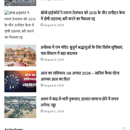
बॉम्बे हाईकोर्ट ने तरुण तेजपाल को 2013 के यौन उत्पीड़न केस
में दोषी ठहराया, बरी करने का फैसला रद्द
August 6, 2026
अयोध्या में राम मंदिर: बुजुर्ग श्रद्धालुओं के लिए विशेष सुविधाएं,
पास सिस्टम में बड़ा बदलाव
August 6, 2026
आज का राशिफल: 06 अगस्त 2026 – जानिए! कैसा रहेगा
आपका आज का दिन?
August 6, 2026
असम में बाढ़ से भारी नुकसान; हालात सामान्य होने में समय
लगेगा: नड्डा
August 5, 2026
Astrology