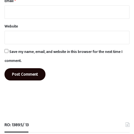
Email
*
Website
Save my name, email, and website in this browser for the next time I
comment.
RO: 13895/ 13