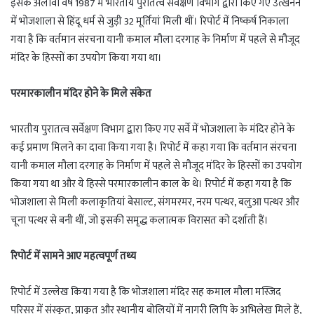
इसके अलावा वर्ष 1987 में भारतीय पुरातत्व सर्वेक्षण विभाग द्वारा किए गए उत्खनन
में भोजशाला से हिंदू धर्म से जुड़ी 32 मूर्तियां मिली थीं। रिपोर्ट में निष्कर्ष निकाला
गया है कि वर्तमान संरचना यानी कमाल मौला दरगाह के निर्माण में पहले से मौजूद
मंदिर के हिस्सों का उपयोग किया गया था।
परमारकालीन मंदिर होने के मिले संकेत
भारतीय पुरातत्व सर्वेक्षण विभाग द्वारा किए गए सर्वे में भोजशाला के मंदिर होने के
कई प्रमाण मिलने का दावा किया गया है। रिपोर्ट में कहा गया कि वर्तमान संरचना
यानी कमाल मौला दरगाह के निर्माण में पहले से मौजूद मंदिर के हिस्सों का उपयोग
किया गया था और ये हिस्से परमारकालीन काल के थे। रिपोर्ट में कहा गया है कि
भोजशाला से मिली कलाकृतियां बेसाल्ट, संगमरमर, नरम पत्थर, बलुआ पत्थर और
चूना पत्थर से बनी थीं, जो इसकी समृद्ध कलात्मक विरासत को दर्शाती हैं।
रिपोर्ट में सामने आए महत्वपूर्ण तथ्य
रिपोर्ट में उल्लेख किया गया है कि भोजशाला मंदिर सह कमाल मौला मस्जिद
परिसर में संस्कृत, प्राकृत और स्थानीय बोलियों में नागरी लिपि के अभिलेख मिले हैं,