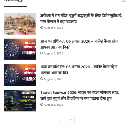
अयोध्या में राम मंदिर: बुजुर्ग श्रद्धालुओं के लिए विशेष सुविधाएं,
पास सिस्टम में बड़ा बदलाव
August 6, 2026
आज का राशिफल: 06 अगस्त 2026 – जानिए! कैसा रहेगा
आपका आज का दिन?
August 6, 2026
आज का राशिफल: 05 अगस्त 2026 – जानिए कैसा रहेगा
आपका आज का दिन
August 5, 2026
Sawan Somwar 2026: सावन का पहला सोमवार आज,
जानें पूजा मुहूर्त और शिवलिंग पर क्या चढ़ाना होगा शुभ
August 3, 2026
Previous
Next
page
page