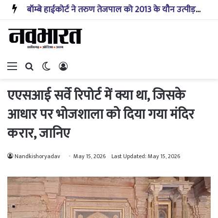
बॉम्बे हाईकोर्ट ने तरुण तेजपाल को 2013 के यौन उत्पीड़न केस में दोषी ठहराया, बरी करने का फैसला रद्द
Menu
Search for
Switch skin
Log In
एएसआई सर्वे रिपोर्ट में क्या था, जिसके
आधार पर भोजशाला को दिया गया मंदिर
करार, जानिए
Nandkishoryadav
May 15, 2026
Last Updated: May 15, 2026