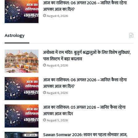
आज का राशिफल: 06 अगस्त 2026 – जानिए! कैसा रहेगा
आपका आज का दिन?
August 6, 2026
Astrology
अयोध्या में राम मंदिर: बुजुर्ग श्रद्धालुओं के लिए विशेष सुविधाएं,
पास सिस्टम में बड़ा बदलाव
August 6, 2026
आज का राशिफल: 06 अगस्त 2026 – जानिए! कैसा रहेगा
आपका आज का दिन?
August 6, 2026
आज का राशिफल: 05 अगस्त 2026 – जानिए कैसा रहेगा
आपका आज का दिन
August 5, 2026
Sawan Somwar 2026: सावन का पहला सोमवार आज,