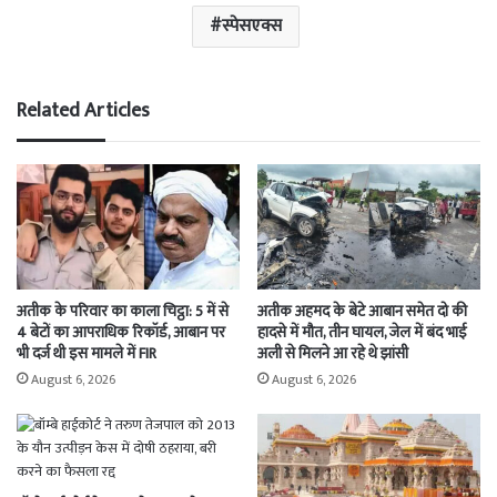
स्पेसएक्स
Related Articles
अतीक के परिवार का काला चिट्ठा: 5 में से
अतीक अहमद के बेटे आबान समेत दो की
4 बेटों का आपराधिक रिकॉर्ड, आबान पर
हादसे में मौत, तीन घायल, जेल में बंद भाई
भी दर्ज थी इस मामले में FIR
अली से मिलने आ रहे थे झांसी
August 6, 2026
August 6, 2026