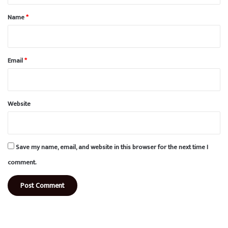
*
Name
*
Email
*
Website
Save my name, email, and website in this browser for the next time I
comment.