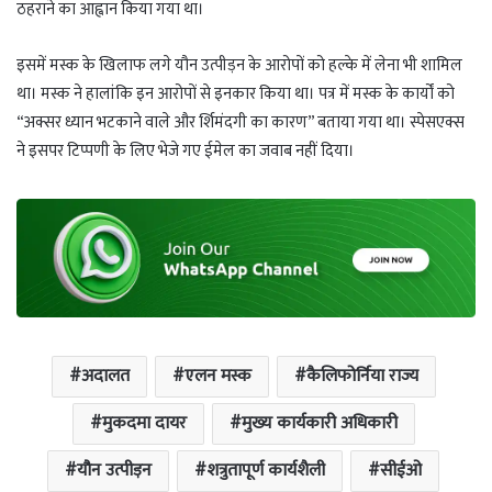
ठहराने का आह्वान किया गया था।
इसमें मस्क के खिलाफ लगे यौन उत्पीड़न के आरोपों को हल्के में लेना भी शामिल
था। मस्क ने हालांकि इन आरोपों से इनकार किया था। पत्र में मस्क के कार्यों को
“अक्सर ध्यान भटकाने वाले और र्शिमंदगी का कारण” बताया गया था। स्पेसएक्स
ने इसपर टिप्पणी के लिए भेजे गए ईमेल का जवाब नहीं दिया।
अदालत
एलन मस्क
कैलिफोर्निया राज्य
मुकदमा दायर
मुख्य कार्यकारी अधिकारी
यौन उत्पीड़न
शत्रुतापूर्ण कार्यशैली
सीईओ