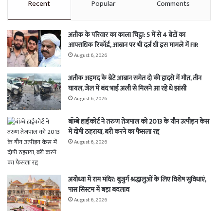
Recent
Popular
Comments
अतीक के परिवार का काला चिट्ठा: 5 में से 4 बेटों का
आपराधिक रिकॉर्ड, आबान पर भी दर्ज थी इस मामले में FIR
August 6, 2026
अतीक अहमद के बेटे आबान समेत दो की हादसे में मौत, तीन
घायल, जेल में बंद भाई अली से मिलने आ रहे थे झांसी
August 6, 2026
बॉम्बे हाईकोर्ट ने तरुण तेजपाल को 2013 के यौन उत्पीड़न केस
में दोषी ठहराया, बरी करने का फैसला रद्द
August 6, 2026
अयोध्या में राम मंदिर: बुजुर्ग श्रद्धालुओं के लिए विशेष सुविधाएं,
पास सिस्टम में बड़ा बदलाव
August 6, 2026