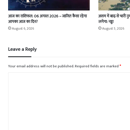
आज का राशिफल: 06 अगस्त 2026 – जानिए! कैसा रहेगा
असम में बाढ़ से भारी न
आपका आज का दिन?
लगेगा: नड्डा
August 6, 2026
August 5, 2026
Leave a Reply
Your email address will not be published.
Required fields are marked
*
C
o
m
m
e
n
t