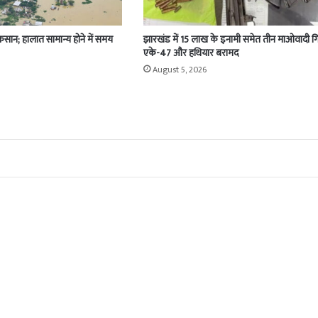
ुकसान; हालात सामान्य होने में समय
झारखंड में 15 लाख के इनामी समेत तीन माओवादी गि
एके-47 और हथियार बरामद
August 5, 2026