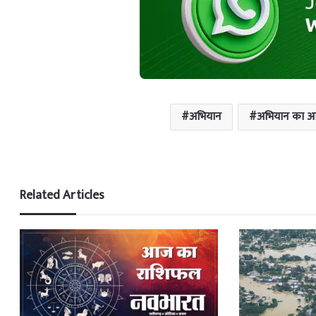
अभियान
अभियान का 
Related Articles