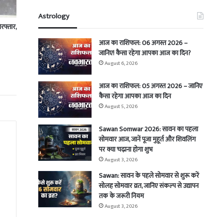
Astrology
रफ्तार,
आज का राशिफल: 06 अगस्त 2026 –
जानिए! कैसा रहेगा आपका आज का दिन?
August 6, 2026
आज का राशिफल: 05 अगस्त 2026 – जानिए
कैसा रहेगा आपका आज का दिन
August 5, 2026
Sawan Somwar 2026: सावन का पहला
सोमवार आज, जानें पूजा मुहूर्त और शिवलिंग
पर क्या चढ़ाना होगा शुभ
August 3, 2026
Sawan: सावन के पहले सोमवार से शुरू करें
सोलह सोमवार व्रत, जानिए संकल्प से उद्यापन
तक के जरूरी नियम
August 3, 2026