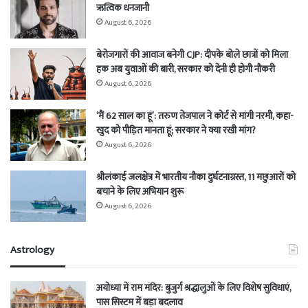
ऋत्विक धनजानी
August 6, 2026
बेरोजगारों की आवाज बनेगी CJP: दीपके बोले छात्रों को मिला
हक अब युवाओं की बारी, सरकार को देनी ही होगी नौकरी
August 6, 2026
‘मैं 62 साल का हूं’: तरुण तेजपाल ने कोर्ट से मांगी नरमी, कहा-
खुद को पीड़ित मानता हूं; सरकार ने क्या रखी मांग?
August 6, 2026
श्रीलंकाई जलक्षेत्र में भारतीय नौका दुर्घटनाग्रस्त, 11 मछुआरों को
बचाने के लिए अभियान शुरू
August 6, 2026
Astrology
अयोध्या में राम मंदिर: बुजुर्ग श्रद्धालुओं के लिए विशेष सुविधाएं,
पास सिस्टम में बड़ा बदलाव