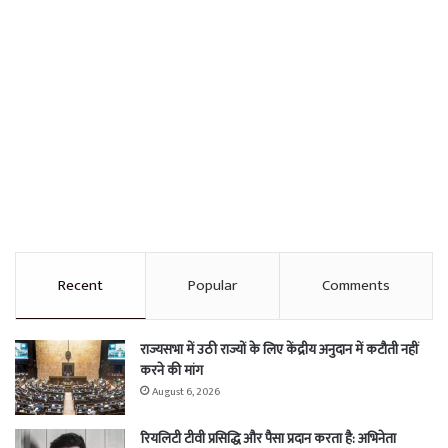
Recent
Popular
Comments
राज्यसभा में उठी राज्यों के लिए केंद्रीय अनुदान में कटौती नहीं
करने की मांग
August 6, 2026
रियलिटी टीवी प्रसिद्धि और पैसा प्रदान करता है: अभिनेता