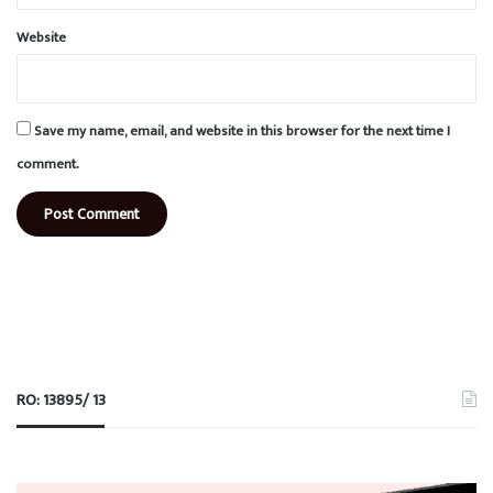
Website
Save my name, email, and website in this browser for the next time I
comment.
RO: 13895/ 13