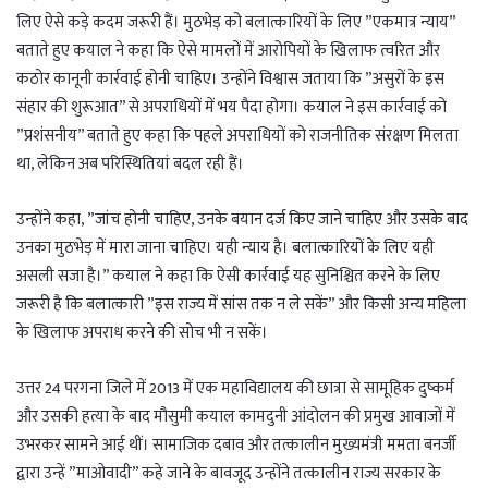
लिए ऐसे कड़े कदम जरूरी हैं। मुठभेड़ को बलात्कारियों के लिए ”एकमात्र न्याय”
बताते हुए कयाल ने कहा कि ऐसे मामलों में आरोपियों के खिलाफ त्वरित और
कठोर कानूनी कार्रवाई होनी चाहिए। उन्होंने विश्वास जताया कि ”असुरों के इस
संहार की शुरूआत” से अपराधियों में भय पैदा होगा। कयाल ने इस कार्रवाई को
”प्रशंसनीय” बताते हुए कहा कि पहले अपराधियों को राजनीतिक संरक्षण मिलता
था, लेकिन अब परिस्थितियां बदल रही हैं।
उन्होंने कहा, ”जांच होनी चाहिए, उनके बयान दर्ज किए जाने चाहिए और उसके बाद
उनका मुठभेड़ में मारा जाना चाहिए। यही न्याय है। बलात्कारियों के लिए यही
असली सजा है।” कयाल ने कहा कि ऐसी कार्रवाई यह सुनिश्चित करने के लिए
जरूरी है कि बलात्कारी ”इस राज्य में सांस तक न ले सकें” और किसी अन्य महिला
के खिलाफ अपराध करने की सोच भी न सकें।
उत्तर 24 परगना जिले में 2013 में एक महाविद्यालय की छात्रा से सामूहिक दुष्कर्म
और उसकी हत्या के बाद मौसुमी कयाल कामदुनी आंदोलन की प्रमुख आवाजों में
उभरकर सामने आई थीं। सामाजिक दबाव और तत्कालीन मुख्यमंत्री ममता बनर्जी
द्वारा उन्हें ”माओवादी” कहे जाने के बावजूद उन्होंने तत्कालीन राज्य सरकार के