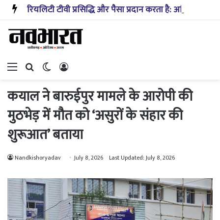
रियलिटी टीवी प्रसिद्धि और पैसा प्रदान करता है: अभिनेता ऋत्विक धनजानी
Menu
Search for
Switch skin
Log In
कयाल ने बारुईपुर मामले के आरोपी की
मुठभेड़ में मौत को ‘असुरों के संहार की
शुरूआत’ बताया
Nandkishoryadav
July 8, 2026
Last Updated: July 8, 2026