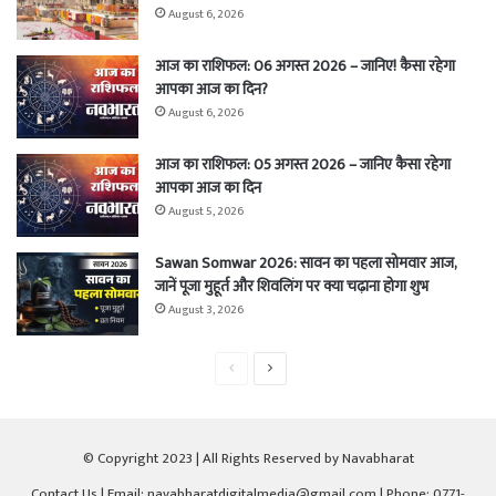
August 6, 2026
आज का राशिफल: 06 अगस्त 2026 – जानिए! कैसा रहेगा
आपका आज का दिन?
August 6, 2026
आज का राशिफल: 05 अगस्त 2026 – जानिए कैसा रहेगा
आपका आज का दिन
August 5, 2026
Sawan Somwar 2026: सावन का पहला सोमवार आज,
जानें पूजा मुहूर्त और शिवलिंग पर क्या चढ़ाना होगा शुभ
August 3, 2026
Previous
Next
page
page
© Copyright 2023 | All Rights Reserved by Navabharat
Contact Us
| Email: navabharatdigitalmedia@gmail.com | Phone: 0771-