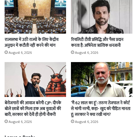
राज्यसभा में उठी राज्यों के लिए केंद्रीय
रियलिटी टीवी प्रसिद्धि और पैसा प्रदान
अनुदान में कटौती नहीं करने की मांग
करता है: अभिनेता ऋत्विक धनजानी
August 6, 2026
August 6, 2026
बेरोजगारों की आवाज बनेगी CJP: दीपके
‘मैं 62 साल का हूं’: तरुण तेजपाल ने कोर्ट
बोले छात्रों को मिला हक अब युवाओं की
से मांगी नरमी, कहा- खुद को पीड़ित मानता
बारी, सरकार को देनी ही होगी नौकरी
हूं; सरकार ने क्या रखी मांग?
August 6, 2026
August 6, 2026