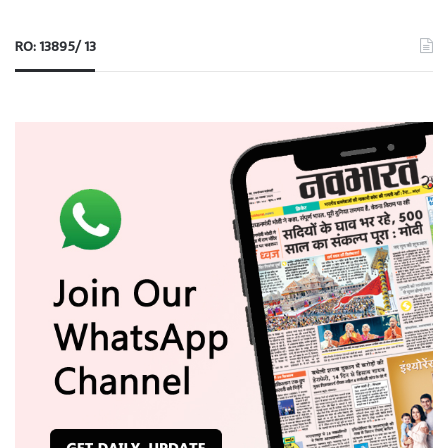
RO: 13895/ 13