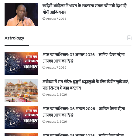
स्वदेशी आंदोलन ने भारत के स्वतंत्रता संग्राम को नयी दिशा दी:
योगी आदित्यनाथ
August 7, 2026
Astrology
आज का राशिफल: 07 अगस्त 2026 – जानिए! कैसा रहेगा
आपका आज का दिन?
August 7, 2026
अयोध्या में राम मंदिर: बुजुर्ग श्रद्धालुओं के लिए विशेष सुविधाएं,
पास सिस्टम में बड़ा बदलाव
August 6, 2026
आज का राशिफल: 06 अगस्त 2026 – जानिए! कैसा रहेगा
आपका आज का दिन?
August 6, 2026
आज का राशिफल: 05 अगस्त 2026 – जानिए कैसा रहेगा