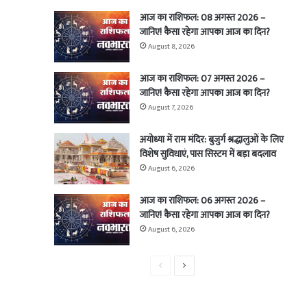
आज का राशिफल: 08 अगस्त 2026 –
जानिए! कैसा रहेगा आपका आज का दिन?
August 8, 2026
आज का राशिफल: 07 अगस्त 2026 –
जानिए! कैसा रहेगा आपका आज का दिन?
August 7, 2026
अयोध्या में राम मंदिर: बुजुर्ग श्रद्धालुओं के लिए
विशेष सुविधाएं, पास सिस्टम में बड़ा बदलाव
August 6, 2026
आज का राशिफल: 06 अगस्त 2026 –
जानिए! कैसा रहेगा आपका आज का दिन?
August 6, 2026
Previous
Next
page
page