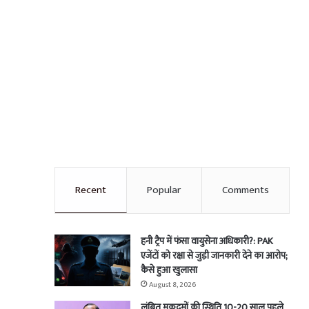
Recent
Popular
Comments
हनी ट्रैप में फंसा वायुसेना अधिकारी?: PAK
एजेंटों को रक्षा से जुड़ी जानकारी देने का आरोप;
कैसे हुआ खुलासा
August 8, 2026
लंबित मुकदमों की स्थिति 10-20 साल पहले