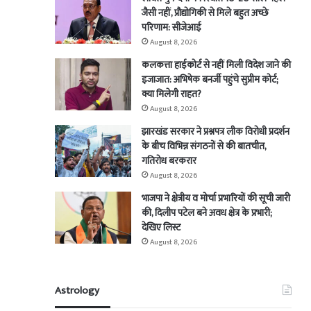
जैसी नहीं, प्रौद्योगिकी से मिले बहुत अच्छे
परिणाम: सीजेआई
August 8, 2026
कलकत्ता हाईकोर्ट से नहीं मिली विदेश जाने की
इजाजात: अभिषेक बनर्जी पहुंचे सुप्रीम कोर्ट;
क्या मिलेगी राहत?
August 8, 2026
झारखंड सरकार ने प्रश्नपत्र लीक विरोधी प्रदर्शन
के बीच विभिन्न संगठनों से की बातचीत,
गतिरोध बरकरार
August 8, 2026
भाजपा ने क्षेत्रीय व मोर्चा प्रभारियों की सूची जारी
की, दिलीप पटेल बने अवध क्षेत्र के प्रभारी;
देखिए लिस्ट
August 8, 2026
Astrology