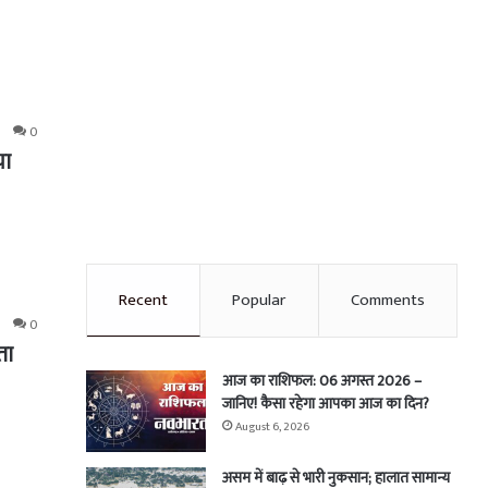
0
या
Recent
Popular
Comments
0
ता
आज का राशिफल: 06 अगस्त 2026 –
जानिए! कैसा रहेगा आपका आज का दिन?
August 6, 2026
असम में बाढ़ से भारी नुकसान; हालात सामान्य