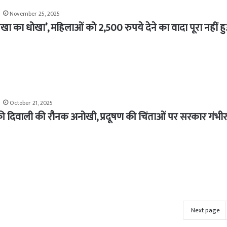
November 25, 2025
रेखा का धोखा’, महिलाओं को 2,500 रुपये देने का वादा पूरा नहीं ह
October 21, 2025
ी दिवाली की रौनक अनोखी, प्रदूषण की चिंताओं पर सरकार गंभीर
Next page