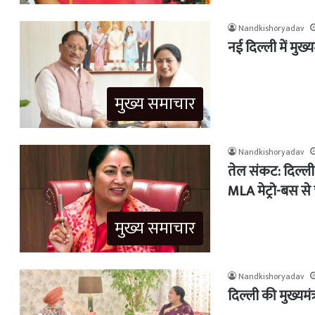
Nandkishoryadav
नई दिल्ली में मुख्य
मुख्य समाचार
Nandkishoryadav
तेल संकट: दिल्ली म
MLA मेट्रो-बस से 
मुख्य समाचार
Nandkishoryadav
दिल्ली की मुख्यमंत