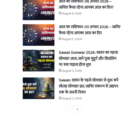
आज का राशिफल: 06 अगस्त 2026 –
जानिए! कैसा रहेगा आपका आज का दिन?
August 6, 2026
आज का राशिफल: 05 अगस्त 2026 – जानिए
कैसा रहेगा आपका आज का दिन
August 5, 2026
Sawan Somwar 2026: सावन का पहला
सोमवार आज, जानें पूजा मुहूर्त और शिवलिंग
पर क्या चढ़ाना होगा शुभ
August 3, 2026
Sawan: सावन के पहले सोमवार से शुरू करें
सोलह सोमवार व्रत, जानिए संकल्प से उद्यापन
तक के जरूरी नियम
August 3, 2026
Previous
Next
page
page