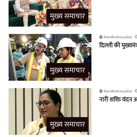
मुख्य समाचार
Nandkishoryadav
दिल्ली की मुख्यमंत
मुख्य समाचार
Nandkishoryadav
नारी शक्ति वंदन अ
मुख्य समाचार