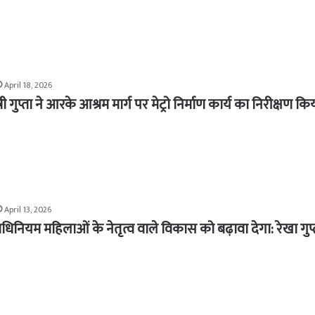
April 18, 2026
्री गुप्ता ने आरके आश्रम मार्ग पर मेट्रो निर्माण कार्य का निरीक्षण कि
April 13, 2026
धिनियम महिलाओं के नेतृत्व वाले विकास को बढ़ावा देगा: रेखा गुप्