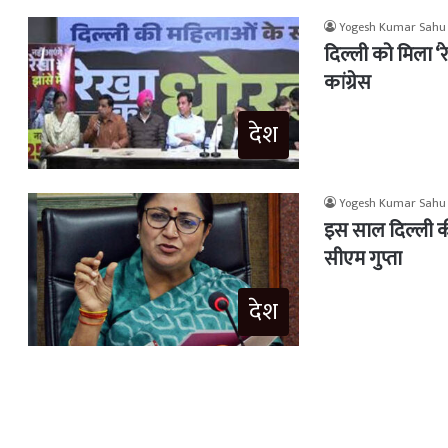
Yogesh Kumar Sahu
दिल्ली को मिला ‘
कांग्रेस
देश
Yogesh Kumar Sahu
इस साल दिल्ली क
सीएम गुप्ता
देश