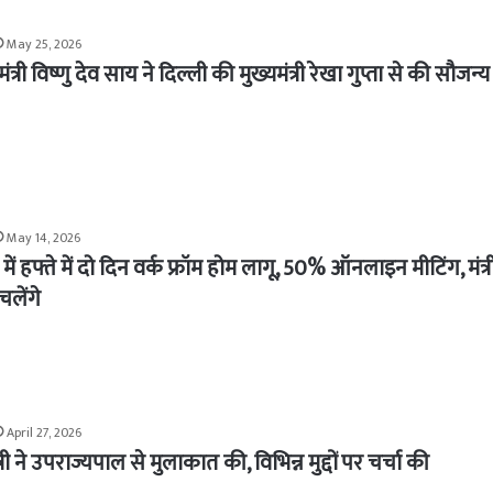
May 25, 2026
मंत्री विष्णु देव साय ने दिल्ली की मुख्यमंत्री रेखा गुप्ता से की सौजन्य 
May 14, 2026
ें हफ्ते में दो दिन वर्क फ्रॉम होम लागू, 50% ऑनलाइन मीटिंग, मंत्र
चलेंगे
April 27, 2026
्री ने उपराज्यपाल से मुलाकात की, विभिन्न मुद्दों पर चर्चा की