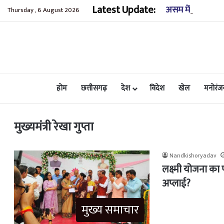
Latest Update:
असम में बाढ़ से भा
Thursday , 6 August 2026
होम
छत्तीसगढ़
देश
विदेश
खेल
मनोरंज
मुख्यमंत्री रेखा गुप्ता
Nandkishoryadav
लक्ष्मी योजना का 
अप्लाई?
मुख्य समाचार