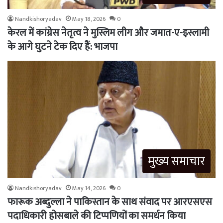
Nandkishoryadav
May 18, 2026
0
केरल में कांग्रेस नेतृत्व ने मुस्लिम लीग और जमात-ए-इस्लामी
के आगे घुटने टेक दिए हैं: भाजपा
मुख्य समाचार
Nandkishoryadav
May 14, 2026
0
फारूक अब्दुल्ला ने पाकिस्तान के साथ संवाद पर आरएसएस
पदाधिकारी होसबाले की टिप्पणियों का समर्थन किया