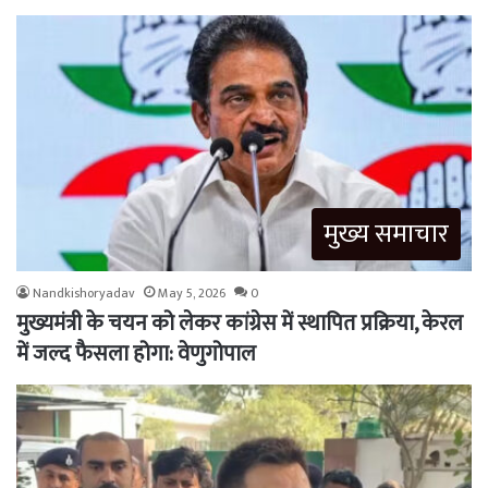
मुख्य समाचार
Nandkishoryadav
May 5, 2026
0
मुख्यमंत्री के चयन को लेकर कांग्रेस में स्थापित प्रक्रिया, केरल
में जल्द फैसला होगा: वेणुगोपाल