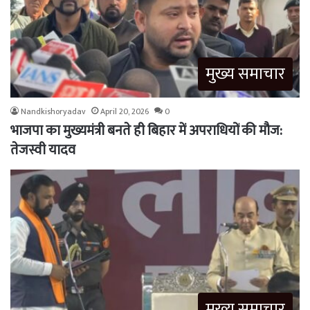
मुख्य समाचार
Nandkishoryadav
April 20, 2026
0
भाजपा का मुख्यमंत्री बनते ही बिहार में अपराधियों की मौज:
तेजस्वी यादव
मुख्य समाचार