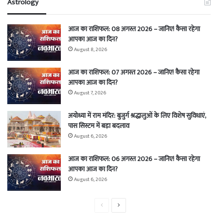
Astrology
आज का राशिफल: 08 अगस्त 2026 – जानिए! कैसा रहेगा
आपका आज का दिन?
August 8, 2026
आज का राशिफल: 07 अगस्त 2026 – जानिए! कैसा रहेगा
आपका आज का दिन?
August 7, 2026
अयोध्या में राम मंदिर: बुजुर्ग श्रद्धालुओं के लिए विशेष सुविधाएं,
पास सिस्टम में बड़ा बदलाव
August 6, 2026
आज का राशिफल: 06 अगस्त 2026 – जानिए! कैसा रहेगा
आपका आज का दिन?
August 6, 2026
Previous
Next