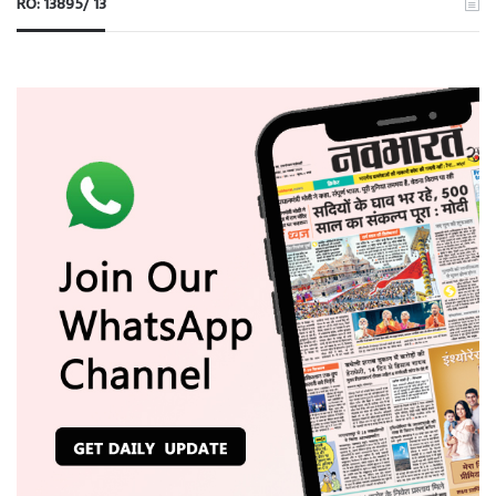
RO: 13895/ 13