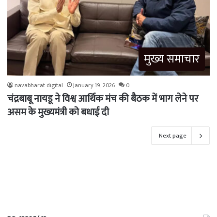
मुख्य समाचार
navabharat digital
January 19, 2026
0
चंद्रबाबू नायडू ने विश्व आर्थिक मंच की बैठक में भाग लेने पर
असम के मुख्यमंत्री को बधाई दी
Next page