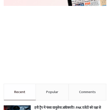
Recent
Popular
Comments
हनी ट्रैप में फंसा वायुसेना अधिकारी?: PAK एजेंटों को रक्षा से