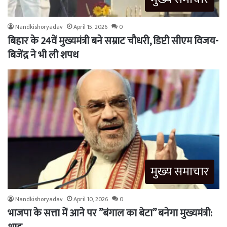
Nandkishoryadav
April 15, 2026
0
बिहार के 24वें मुख्यमंत्री बने सम्राट चौधरी, डिप्टी सीएम विजय-
बिजेंद्र ने भी ली शपथ
मुख्य समाचार
Nandkishoryadav
April 10, 2026
0
भाजपा के सत्ता में आने पर ”बंगाल का बेटा” बनेगा मुख्यमंत्री: