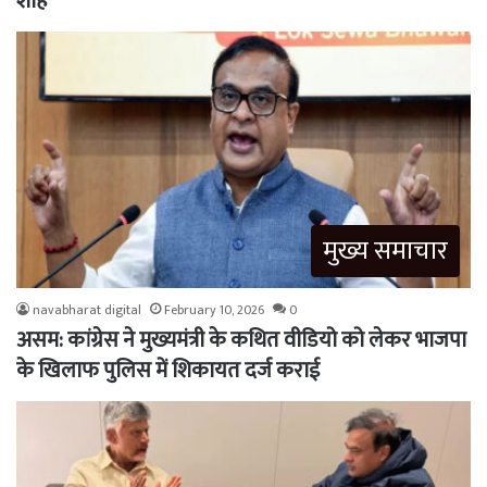
शाह
मुख्य समाचार
navabharat digital
February 10, 2026
0
असम: कांग्रेस ने मुख्यमंत्री के कथित वीडियो को लेकर भाजपा
के खिलाफ पुलिस में शिकायत दर्ज कराई