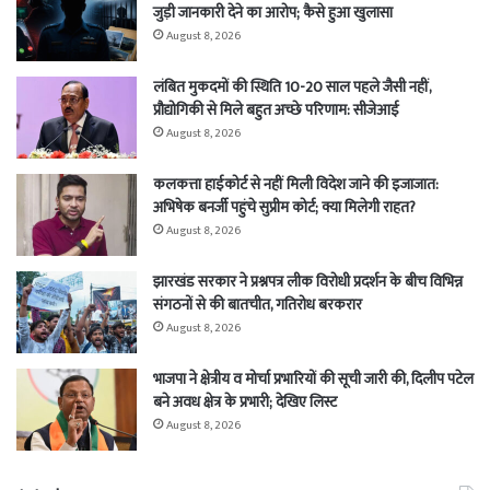
जुड़ी जानकारी देने का आरोप; कैसे हुआ खुलासा
August 8, 2026
लंबित मुकदमों की स्थिति 10-20 साल पहले जैसी नहीं,
प्रौद्योगिकी से मिले बहुत अच्छे परिणाम: सीजेआई
August 8, 2026
कलकत्ता हाईकोर्ट से नहीं मिली विदेश जाने की इजाजात:
अभिषेक बनर्जी पहुंचे सुप्रीम कोर्ट; क्या मिलेगी राहत?
August 8, 2026
झारखंड सरकार ने प्रश्नपत्र लीक विरोधी प्रदर्शन के बीच विभिन्न
संगठनों से की बातचीत, गतिरोध बरकरार
August 8, 2026
भाजपा ने क्षेत्रीय व मोर्चा प्रभारियों की सूची जारी की, दिलीप पटेल
बने अवध क्षेत्र के प्रभारी; देखिए लिस्ट
August 8, 2026