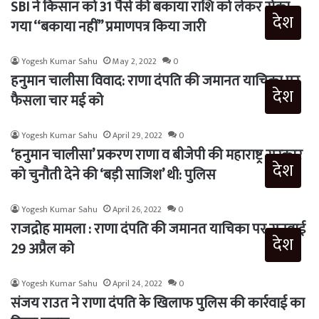
SBI ने किसान को 31 पैसे की बकाया राशि को लेकर रोका
देश
गया ‘‘बकाया नहीं’’ प्रमाणपत्र किया जारी
Yogesh Kumar Sahu
May 2, 2022
0
हनुमान चालीसा विवाद: राणा दंपति की जमानत याचिका पर
देश
फैसला चार मई को
Yogesh Kumar Sahu
April 29, 2022
0
‘हनुमान चालीसा’ प्रकरण राणा व बीजेपी की महाराष्ट्र सरकार
देश
को चुनौती देने की ‘बड़ी साजिश’ थी: पुलिस
Yogesh Kumar Sahu
April 26, 2022
0
राजद्रोह मामला : राणा दंपति की जमानत याचिका पर सुनवाई
देश
29 अप्रैल को
Yogesh Kumar Sahu
April 24, 2022
0
संजय राउत ने राणा दंपति के खिलाफ पुलिस की कार्रवाई का