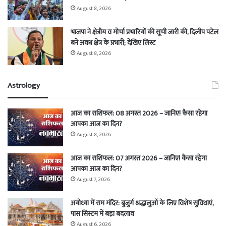
August 8, 2026
भाजपा ने क्षेत्रीय व मोर्चा प्रभारियों की सूची जारी की, दिलीप पटेल
बने अवध क्षेत्र के प्रभारी; देखिए लिस्ट
August 8, 2026
Astrology
आज का राशिफल: 08 अगस्त 2026 – जानिए! कैसा रहेगा
आपका आज का दिन?
August 8, 2026
आज का राशिफल: 07 अगस्त 2026 – जानिए! कैसा रहेगा
आपका आज का दिन?
August 7, 2026
अयोध्या में राम मंदिर: बुजुर्ग श्रद्धालुओं के लिए विशेष सुविधाएं,
पास सिस्टम में बड़ा बदलाव
August 6, 2026