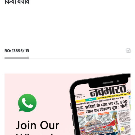
किया बचाव
RO: 13895/ 13