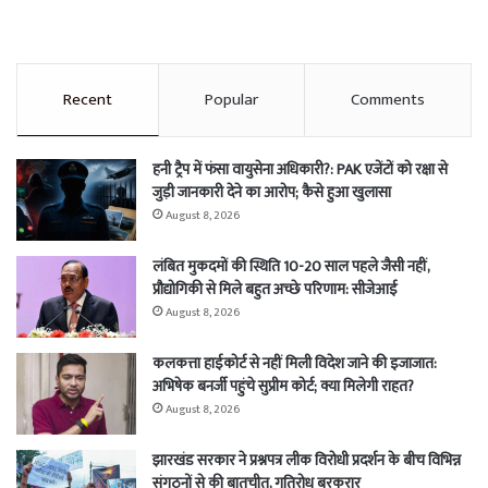
Recent
Popular
Comments
हनी ट्रैप में फंसा वायुसेना अधिकारी?: PAK एजेंटों को रक्षा से
जुड़ी जानकारी देने का आरोप; कैसे हुआ खुलासा
August 8, 2026
लंबित मुकदमों की स्थिति 10-20 साल पहले जैसी नहीं,
प्रौद्योगिकी से मिले बहुत अच्छे परिणाम: सीजेआई
August 8, 2026
कलकत्ता हाईकोर्ट से नहीं मिली विदेश जाने की इजाजात:
अभिषेक बनर्जी पहुंचे सुप्रीम कोर्ट; क्या मिलेगी राहत?
August 8, 2026
झारखंड सरकार ने प्रश्नपत्र लीक विरोधी प्रदर्शन के बीच विभिन्न
संगठनों से की बातचीत, गतिरोध बरकरार