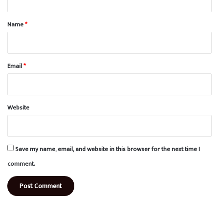
t
*
Name
*
Email
*
Website
Save my name, email, and website in this browser for the next time I
comment.