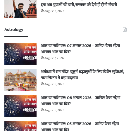
हक अब युवाओं की बारी, सरकार को देनी ही होगी नौकरी
August 6, 2026
Astrology
आज का राशिफल: 07 अगस्त 2026 – जानिए! कैसा रहेगा
आपका आज का दिन?
August 7, 2026
अयोध्या में राम मंदिर: बुजुर्ग श्रद्धालुओं के लिए विशेष सुविधाएं,
पास सिस्टम में बड़ा बदलाव
August 6, 2026
आज का राशिफल: 06 अगस्त 2026 – जानिए! कैसा रहेगा
आपका आज का दिन?
August 6, 2026
आज का राशिफल: 05 अगस्त 2026 – जानिए कैसा रहेगा
आपका आज का दिन