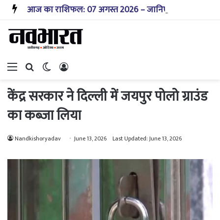
आज का राशिफल: 07 अगस्त 2026 – जानिए! कैसा रहेगा आपका आज का दिन?
Menu
Search for
Switch skin
Log In
केंद्र सरकार ने दिल्ली में जयपुर पोलो ग्राउंड
का कब्जा लिया
Nandkishoryadav
June 13, 2026
Last Updated: June 13, 2026