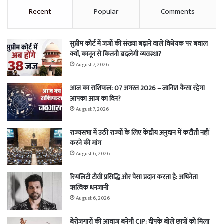
Recent
Popular
Comments
सुप्रीम कोर्ट में जजों की संख्या बढ़ाने वाले विधेयक पर बवाल
क्यों, कानून से कितनी बदलेगी व्यवस्था?
August 7, 2026
आज का राशिफल: 07 अगस्त 2026 – जानिए! कैसा रहेगा
आपका आज का दिन?
August 7, 2026
राज्यसभा में उठी राज्यों के लिए केंद्रीय अनुदान में कटौती नहीं
करने की मांग
August 6, 2026
रियलिटी टीवी प्रसिद्धि और पैसा प्रदान करता है: अभिनेता
ऋत्विक धनजानी
August 6, 2026
बेरोजगारों की आवाज बनेगी CJP: दीपके बोले छात्रों को मिला