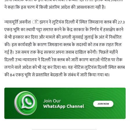
ने कहा कि इस चरण में किसी अंतरिम आदेश की आवश्यकता नहीं है।
न्यायमूर्ति अवनीश ंिझगन ने लुटियंस दिल्ली में स्थित जिमखाना क्लब की 27.3
एकड़ भूमि का स्थायी पट्टा समाप्त करने के केंद्र सरकार के निर्णय में हस्तक्षेप करने
से भी इनकार कर दिया और मामले की अगली सुनवाई जुलाई के अंत में निर्धारित
की। इस कार्यवाही के कारण जिमखाना क्लब के सदस्यों को तब तक राहत मिल
गई है। उस समय तक केंद्र सरकार अपना जवाब दाखिल करेगी। पिछले महीने
दिल्ली उच्च न्यायालय ने दिल्ली रेस क्लब को जारी कारण बताओ नोटिस पर रोक
लगाने वाले आदेश को भी रद्द कर दिया था। यह नोटिस लुटियंस दिल्ली स्थित क्लब
की 84 एकड़ भूमि से प्रस्तावित बेदखली के संबंध में जारी किया गया था।