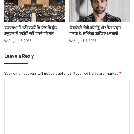
राज्यसभा में उठी राज्यों के लिए केंद्रीय
रियलिटी टीवी प्रसिद्धि और पैसा प्रदान
अनुदान में कटौती नहीं करने की मांग
करता है: अभिनेता ऋत्विक धनजानी
August 6, 2026
August 6, 2026
Leave a Reply
Your email address will not be published.
Required fields are marked
*
C
o
m
m
e
n