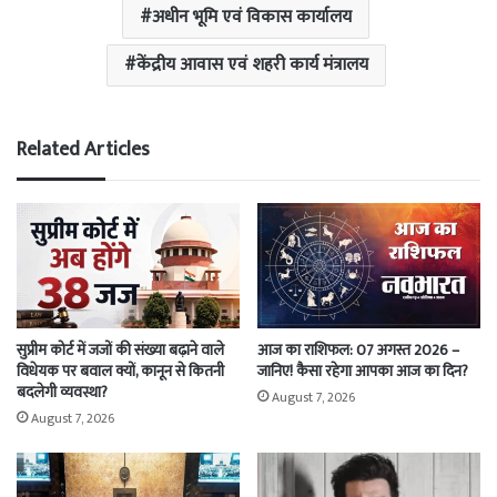
अधीन भूमि एवं विकास कार्यालय
केंद्रीय आवास एवं शहरी कार्य मंत्रालय
Related Articles
सुप्रीम कोर्ट में जजों की संख्या बढ़ाने वाले
आज का राशिफल: 07 अगस्त 2026 –
विधेयक पर बवाल क्यों, कानून से कितनी
जानिए! कैसा रहेगा आपका आज का दिन?
बदलेगी व्यवस्था?
August 7, 2026
August 7, 2026