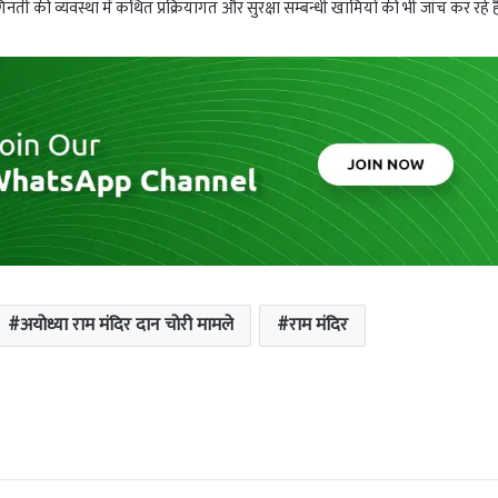
ी की व्यवस्था में कथित प्रक्रियागत और सुरक्षा सम्बन्धी खामियों की भी जांच कर रहे है
अयोध्या राम मंदिर दान चोरी मामले
राम मंदिर