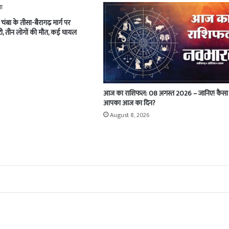
 चंबा के तीसा-बैरागढ़ मार्ग पर
लटी, तीन लोगों की मौत, कई घायल
आज का राशिफल: 08 अगस्त 2026 – जानिए! कैसा 
आपका आज का दिन?
August 8, 2026