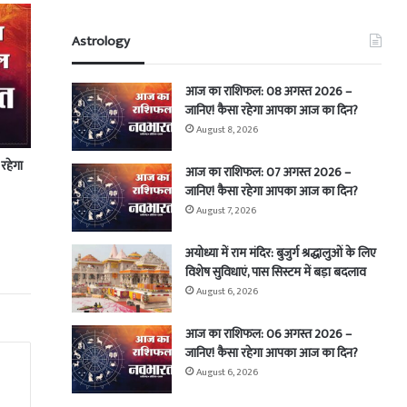
Astrology
आज का राशिफल: 08 अगस्त 2026 –
जानिए! कैसा रहेगा आपका आज का दिन?
August 8, 2026
रहेगा
आज का राशिफल: 07 अगस्त 2026 –
जानिए! कैसा रहेगा आपका आज का दिन?
August 7, 2026
अयोध्या में राम मंदिर: बुजुर्ग श्रद्धालुओं के लिए
विशेष सुविधाएं, पास सिस्टम में बड़ा बदलाव
August 6, 2026
आज का राशिफल: 06 अगस्त 2026 –
जानिए! कैसा रहेगा आपका आज का दिन?
August 6, 2026