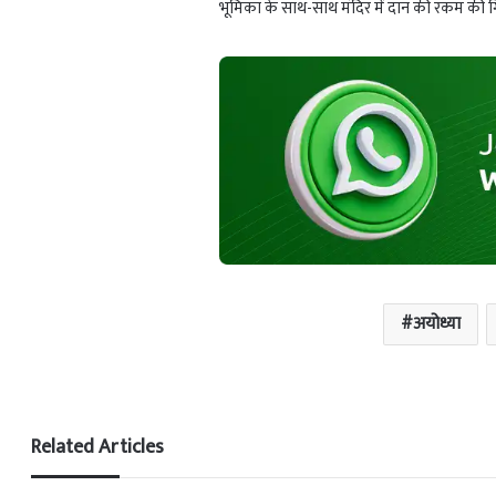
भूमिका के साथ-साथ मंदिर में दान की रकम की गिनत
अयोध्या
Related Articles