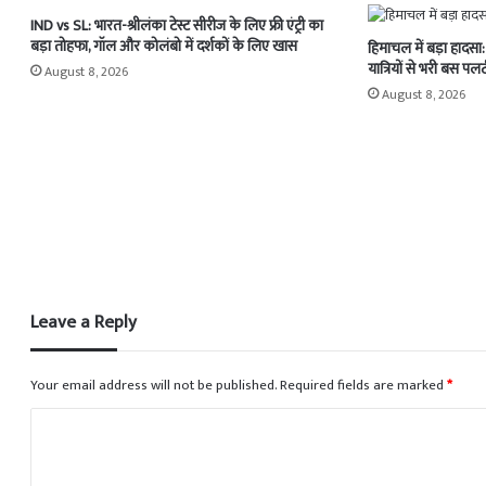
IND vs SL: भारत-श्रीलंका टेस्ट सीरीज के लिए फ्री एंट्री का
बड़ा तोहफा, गॉल और कोलंबो में दर्शकों के लिए खास
हिमाचल में बड़ा हादसा:
यात्रियों से भरी बस प
August 8, 2026
August 8, 2026
Leave a Reply
Your email address will not be published.
Required fields are marked
*
C
o